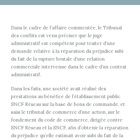
Dans le cadre de l’affaire commentée, le Tribunal
des conflits est venu préciser que le juge
administratif est compétent pour traiter d’une
demande relative à la réparation du préjudice subi
du fait de la rupture brutale d’une relation
commerciale intervenue dans le cadre d’un contrat
administratif.
Dans les faits, une société avait réalisé des
prestations au bénéfice de l’établissement public
SNCF Réseau sur la base de bons de commande, et
saisi le tribunal de commerce d’une action, sur le
fondement du code de commerce, dirigée contre
SNCF Réseau et la SNCF, afin d’obtenir la réparation
du préjudice qu’elle estimait avoir subi du fait de la