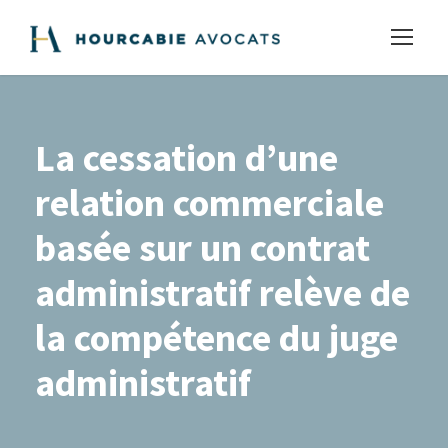
La cessation d’une
relation commerciale
basée sur un contrat
administratif relève de
la compétence du juge
administratif