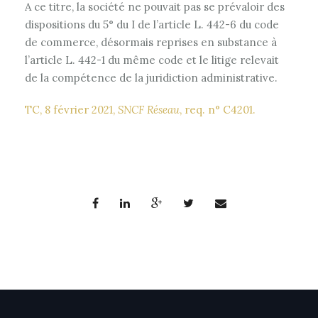
A ce titre, la société ne pouvait pas se prévaloir des
dispositions du 5° du I de l’article L. 442-6 du code
de commerce, désormais reprises en substance à
l’article L. 442-1 du même code et le litige relevait
de la compétence de la juridiction administrative.
TC, 8 février 2021,
SNCF Réseau
, req. n° C4201.