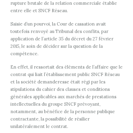
rupture brutale de la relation commerciale établie
entre elle et SNCF Réseau.
Saisie d’un pourvoi, la Cour de cassation avait
toutefois renvoyé au Tribunal des conflits, par
application de l’article 35 du décret du 27 février
2015, le soin de décider sur la question de la
compétence.
En effet, il ressortait des éléments de l’affaire que le
contrat qui liait l’établissement public SNCF Réseau
et la société demanderesse était régi par les
stipulations du cahier des clauses et conditions
générales applicables aux marchés de prestations
intellectuelles du groupe SNCF prévoyant,
notamment, au bénéfice de la personne publique
contractante, la possibilité de résilier
unilatéralement le contrat.