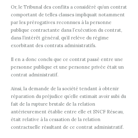
Or, le Tribunal des conflits a considéré qu’un contrat
comportant de telles clauses impliquait notamment
par les prérogatives reconnues à la personne
publique contractante dans l’exécution du contrat,
dans l’intérêt général, qu’il relève du régime
exorbitant des contrats administratifs.
Il en a donc conclu que ce contrat passé entre une
personne publique et une personne privée était un
contrat administratif.
Ainsi, la demande de la société tendant à obtenir
réparation du préjudice qu’elle estimait avoir subi du
fait de la rupture brutale de la relation
antérieurement établie entre elle et SNCF Réseau,
était relative à la cessation de la relation
contractuelle résultant de ce contrat administratif.