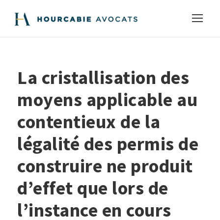
La cristallisation des
moyens applicable au
contentieux de la
légalité des permis de
construire ne produit
d’effet que lors de
l’instance en cours