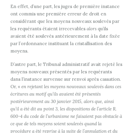
En effet, d’une part, les juges de première instance
ont commis une première erreur de droit en
considérant que les moyens nouveaux soulevés par
les requérants étaient irrecevables
alors
qu’ils
avaient été soulevés antérieurement à la date fixée
par l’ordonnance instituant la cristallisation des
moyens.
D’autre part, le Tribunal administratif avait rejeté les
moyens nouveaux présentés par les requérants
dans l’instance survenue sur renvoi après cassation.
Or, «
en rejetant les moyens nouveaux soulevés dans ces
écritures au motif qu’ils avaient été présentés
postérieurement au 30 janvier 2015, alors que, ainsi
qu’il a été dit au point 3, les dispositions de l’article R.
600-4 du code de l’urbanisme ne faisaient pas obstacle à
ce que de tels moyens soient soulevés quand la
procédure a été reprise à la suite de l’annulation et du