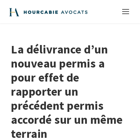
La délivrance d’un
nouveau permis a
pour effet de
rapporter un
précédent permis
accordé sur un même
terrain