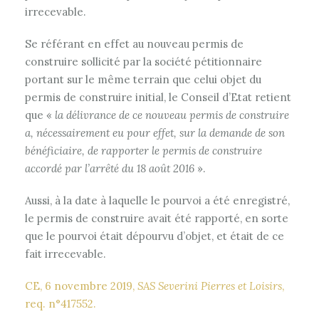
irrecevable.
Se référant en effet au nouveau permis de
construire sollicité par la société pétitionnaire
portant sur le même terrain que celui objet du
permis de construire initial, le Conseil d’Etat retient
que «
la délivrance de ce nouveau permis de construire
a, nécessairement eu pour effet, sur la demande de son
bénéficiaire, de rapporter le permis de construire
accordé par l’arrêté du 18 août 2016
».
Aussi, à la date à laquelle le pourvoi a été enregistré,
le permis de construire avait été rapporté, en sorte
que le pourvoi était dépourvu d’objet, et était de ce
fait irrecevable.
CE, 6 novembre 2019,
SAS Severini Pierres et Loisirs
,
req. n°417552.