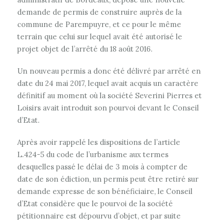
demande de permis de construire auprès de la
commune de Parempuyre, et ce pour le même
terrain que celui sur lequel avait été autorisé le
projet objet de l’arrêté du 18 août 2016.
Un nouveau permis a donc été délivré par arrêté en
date du 24 mai 2017, lequel avait acquis un caractère
définitif au moment où la société Severini Pierres et
Loisirs avait introduit son pourvoi devant le Conseil
d’Etat.
Après avoir rappelé les dispositions de l’article
L.424-5 du code de l’urbanisme aux termes
desquelles passé le délai de 3 mois à compter de
date de son édiction, un permis peut être retiré sur
demande expresse de son bénéficiaire, le Conseil
d’Etat considère que le pourvoi de la société
pétitionnaire est dépourvu d’objet, et par suite