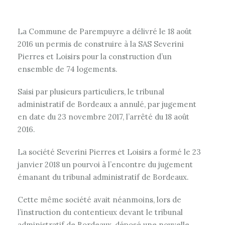
La Commune de Parempuyre a délivré le 18 août
2016 un permis de construire à la SAS Severini
Pierres et Loisirs pour la construction d’un
ensemble de 74 logements.
Saisi par plusieurs particuliers, le tribunal
administratif de Bordeaux a annulé, par jugement
en date du 23 novembre 2017, l’arrêté du 18 août
2016.
La société Severini Pierres et Loisirs a formé le 23
janvier 2018 un pourvoi à l’encontre du jugement
émanant du tribunal administratif de Bordeaux.
Cette même société avait néanmoins, lors de
l’instruction du contentieux devant le tribunal
administratif de Bordeaux, déposé une nouvelle