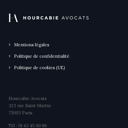
Mentions légales
Politique de confidentialité
Politique de cookies (UE)
Hourcabie Avocats
323 rue Saint Martin
75003 Paris
Tél : 01 43 45 00 86