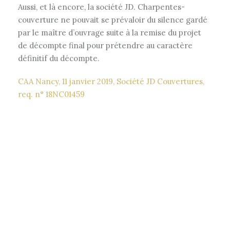
Aussi, et là encore, la société JD. Charpentes-
couverture ne pouvait se prévaloir du silence gardé
par le maître d’ouvrage suite à la remise du projet
de décompte final pour prétendre au caractère
définitif du décompte.
CAA Nancy, 11 janvier 2019, Société JD Couvertures,
req. n° 18NC01459