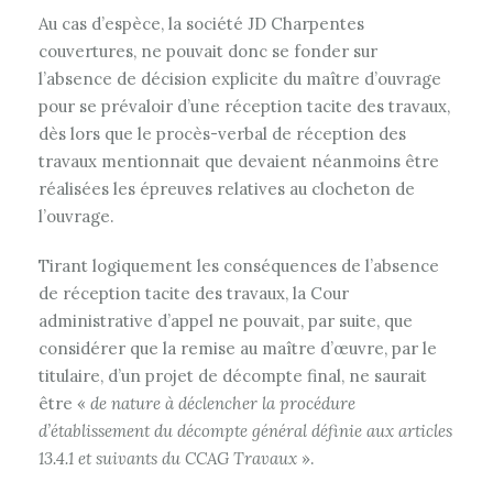
Au cas d’espèce, la société JD Charpentes
couvertures, ne pouvait donc se fonder sur
l’absence de décision explicite du maître d’ouvrage
pour se prévaloir d’une réception tacite des travaux,
dès lors que le procès-verbal de réception des
travaux mentionnait que devaient néanmoins être
réalisées les épreuves relatives au clocheton de
l’ouvrage.
Tirant logiquement les conséquences de l’absence
de réception tacite des travaux, la Cour
administrative d’appel ne pouvait, par suite, que
considérer que la remise au maître d’œuvre, par le
titulaire, d’un projet de décompte final, ne saurait
être «
de nature à déclencher la procédure
d’établissement du décompte général définie aux articles
13.4.1 et suivants du CCAG Travaux
».