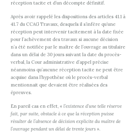
réception tacite et d’un décompte définitif.
Après avoir rappelé les dispositions des articles 41.1 à
41.7 du CCAG Travaux, desquels il s’infère qu’une
réception peut intervenir tacitement à la date fixée
pour l’achèvement des travaux si aucune décision
n’a été notifiée par le maître de l’ouvrage au titulaire
dans un délai de 30 jours suivant la date du procès-
verbal, la Cour administrative d’appel précise
néanmoins qu’aucune réception tacite ne peut être
acquise dans l’hypothèse où le procès-verbal
mentionnait que devaient être réalisées des
épreuves.
En pareil cas en effet, «
l’existence d’une telle réserve
fait, par suite, obstacle à ce que la réception puisse
résulter de l’absence de décision explicite du maître de
l’ouvrage pendant un délai de trente jours
».