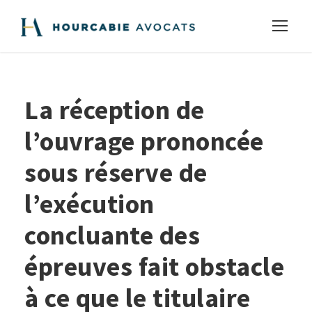
La réception de
l’ouvrage prononcée
sous réserve de
l’exécution
concluante des
épreuves fait obstacle
à ce que le titulaire