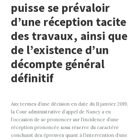
puisse se prévaloir
d’une réception tacite
des travaux, ainsi que
de l’existence d’un
décompte général
définitif
Aux termes d’une décision en date du 11 janvier 2019,
la Cour administrative d’appel de Nancy a eu
l’occasion de se prononcer sur l’incidence d’une
réception prononcée sous réserve du caractère
concluant des épreuves quant à l’intervention d’une