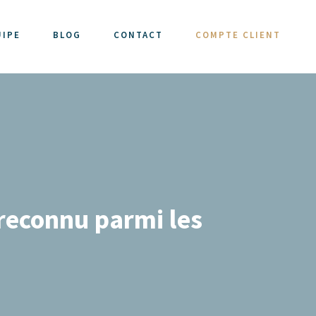
UIPE
BLOG
CONTACT
COMPTE CLIENT
 reconnu parmi les