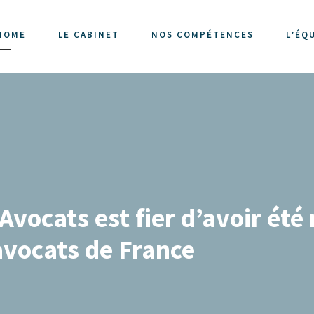
HOME
LE CABINET
NOS COMPÉTENCES
L’ÉQ
vocats est fier d’avoir été
avocats de France