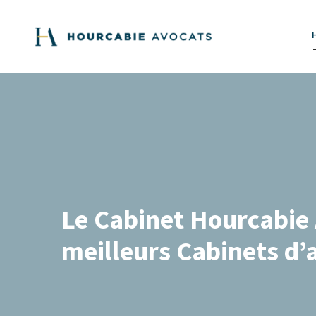
Le Cabinet Hourcabie A
meilleurs Cabinets d’