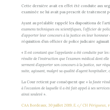
Cette dernière avait en effet été conduite aux urge
examinée ne lui avait pas prescrit de traitement po
Ayant au préalable rappelé les dispositions de l’a
examens techniques ou scientifiques, l’officier de poli
d’apporter leur concours à la justice en leur honneur 
réquisition d’un officier de police judicaire agiss
«
Il est constant que l’appelante a été conduite par les 
résulte de l’instruction que l’examen médical dont elle
serment d’apporter son concours à la justice, sur réqu
suite, agissant, malgré sa qualité d’agent hospitalier,
La Cour retient par conséquent que «
la faute résu
à l’occasion de laquelle il a été fait appel à ses services
ainsi soulevé
».
CAA Bordeaux, 30 juillet 2019,
E. c/ CH Périgueux,
r