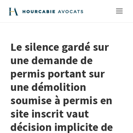
Le silence gardé sur
une demande de
permis portant sur
une démolition
soumise à permis en
site inscrit vaut
décision implicite de