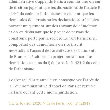
administrative d’appel de Paris a commis une erreur
de droit en jugeant que les dispositions de l’article R.
424-2 du code de l’urbanisme ne visaient que les
demandes de permis ou les déclarations préalables
portant uniquement sur des travaux de démolition,
et en en déduisant que le projet de permis de
construire porté par la société Le Toit Parisien, s’il
comportait des démolitions en site inscrit
nécessitant l’accord de l’architecte des bâtiments
de France, n’était pas un projet portant sur une
démolition au sens du i) de l’article R. 424-2 du code
de l’urbanisme.
Le Conseil d’Etat annule en conséquence l’arrêt de
la Cour administrative d’appel de Paris et renvoie
l’affaire devant cette même juridiction.
CE, 12 février 2020,
Ville de Paris
, req. n°421949