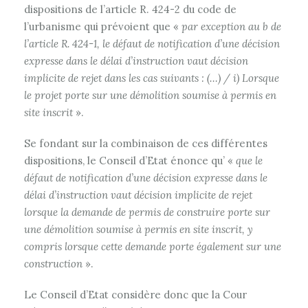
dispositions de l’article R. 424-2 du code de
l’urbanisme qui prévoient que «
par exception au b de
l’article R. 424-1, le défaut de notification d’une décision
expresse dans le délai d’instruction vaut décision
implicite de rejet dans les cas suivants : (…) / i) Lorsque
le projet porte sur une démolition soumise à permis en
site inscrit
».
Se fondant sur la combinaison de ces différentes
dispositions, le Conseil d’Etat énonce qu’ «
que le
défaut de notification d’une décision expresse dans le
délai d’instruction vaut décision implicite de rejet
lorsque la demande de permis de construire porte sur
une démolition soumise à permis en site inscrit, y
compris lorsque cette demande porte également sur une
construction
».
Le Conseil d’Etat considère donc que la Cour