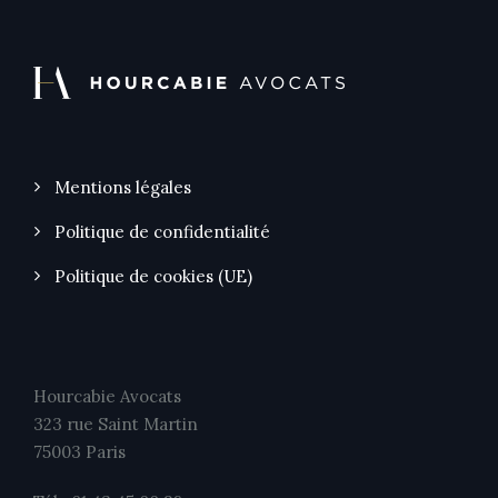
Mentions légales
Politique de confidentialité
Politique de cookies (UE)
Hourcabie Avocats
323 rue Saint Martin
75003 Paris