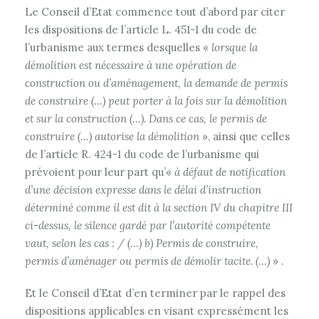
Le Conseil d’Etat commence tout d’abord par citer
les dispositions de l’article L. 451-1 du code de
l’urbanisme aux termes desquelles «
lorsque la
démolition est nécessaire à une opération de
construction ou d’aménagement, la demande de permis
de construire (…) peut porter à la fois sur la démolition
et sur la construction (…). Dans ce cas, le permis de
construire (…) autorise la démolition
», ainsi que celles
de l’article R. 424-1 du code de l’urbanisme qui
prévoient pour leur part qu’«
à défaut de notification
d’une décision expresse dans le délai d’instruction
déterminé comme il est dit à la section IV du chapitre III
ci-dessus, le silence gardé par l’autorité compétente
vaut, selon les cas : / (…) b) Permis de construire,
permis d’aménager ou permis de démolir tacite. (…)
» .
Et le Conseil d’Etat d’en terminer par le rappel des
dispositions applicables en visant expressément les