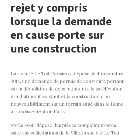
rejet y compris
lorsque la demande
en cause porte sur
une construction
La société Le Toit Parisien a déposé, le 4 novembre
2014, une demande de permis de construire portant
sur la démolition de deux bâtiments, la surélévation
d’un bâtiment existant et la construction d’un
nouveau bâtiment sur un terrain situé dans le 11ème
arrondissement de Paris.
Après avoir déposé des pièces complémentaires
suite aux sollicitations de la Ville, la société Le Toit