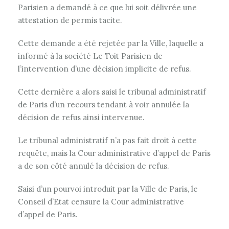
Parisien a demandé à ce que lui soit délivrée une
attestation de permis tacite.
Cette demande a été rejetée par la Ville, laquelle a
informé à la société Le Toit Parisien de
l’intervention d’une décision implicite de refus.
Cette dernière a alors saisi le tribunal administratif
de Paris d’un recours tendant à voir annulée la
décision de refus ainsi intervenue.
Le tribunal administratif n’a pas fait droit à cette
requête, mais la Cour administrative d’appel de Paris
a de son côté annulé la décision de refus.
Saisi d’un pourvoi introduit par la Ville de Paris, le
Conseil d’Etat censure la Cour administrative
d’appel de Paris.