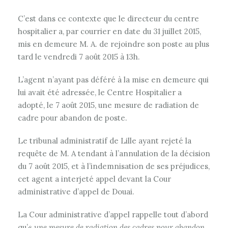
C’est dans ce contexte que le directeur du centre
hospitalier a, par courrier en date du 31 juillet 2015,
mis en demeure M. A. de rejoindre son poste au plus
tard le vendredi 7 août 2015 à 13h.
L’agent n’ayant pas déféré à la mise en demeure qui
lui avait été adressée, le Centre Hospitalier a
adopté, le 7 août 2015, une mesure de radiation de
cadre pour abandon de poste.
Le tribunal administratif de Lille ayant rejeté la
requête de M. A tendant à l’annulation de la décision
du 7 août 2015, et à l’indemnisation de ses préjudices,
cet agent a interjeté appel devant la Cour
administrative d’appel de Douai.
La Cour administrative d’appel rappelle tout d’abord
qu’«
une mesure de radiation des cadres pour abandon