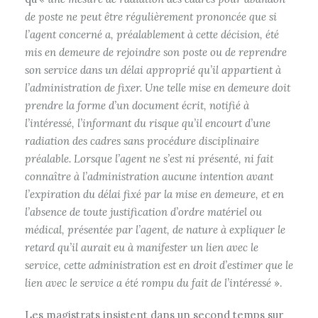
de poste ne peut être régulièrement prononcée que si
l’agent concerné a, préalablement à cette décision, été
mis en demeure de rejoindre son poste ou de reprendre
son service dans un délai approprié qu’il appartient à
l’administration de fixer. Une telle mise en demeure doit
prendre la forme d’un document écrit, notifié à
l’intéressé, l’informant du risque qu’il encourt d’une
radiation des cadres sans procédure disciplinaire
préalable. Lorsque l’agent ne s’est ni présenté, ni fait
connaître à l’administration aucune intention avant
l’expiration du délai fixé par la mise en demeure, et en
l’absence de toute justification d’ordre matériel ou
médical, présentée par l’agent, de nature à expliquer le
retard qu’il aurait eu à manifester un lien avec le
service, cette administration est en droit d’estimer que le
lien avec le service a été rompu du fait de l’intéressé
».
Les magistrats insistent dans un second temps sur