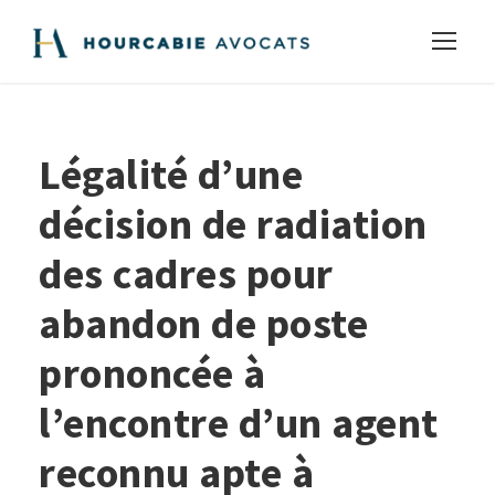
Légalité d’une
décision de radiation
des cadres pour
abandon de poste
prononcée à
l’encontre d’un agent
reconnu apte à