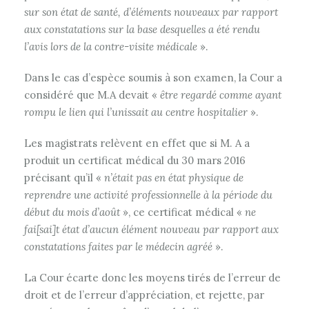
sur son état de santé, d’éléments nouveaux par rapport
aux constatations sur la base desquelles a été rendu
l’avis lors de la contre-visite médicale
».
Dans le cas d’espèce soumis à son examen, la Cour a
considéré que M.A devait «
être regardé comme ayant
rompu le lien qui l’unissait au centre hospitalier
».
Les magistrats relèvent en effet que si M. A a
produit un certificat médical du 30 mars 2016
précisant qu’il «
n’était pas en état physique de
reprendre une activité professionnelle à la période du
début du mois d’août
», ce certificat médical «
ne
fai[sai]t état d’aucun élément nouveau par rapport aux
constatations faites par le médecin agréé
».
La Cour écarte donc les moyens tirés de l’erreur de
droit et de l’erreur d’appréciation, et rejette, par