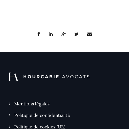
Mentions légales
Politique de confidentialité
Politique de cookies (UE)