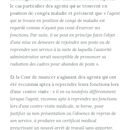
le cas particulier des agents qui se trouvent en
position de congés maladie et précisent que «
l’agent
qui se trouve en position de congé de maladie est
regardé comme n’ayant pas cessé d’exercer ses
fonctions. Par suite, il ne peut en principe faire l’objet
d’une mise en demeure de rejoindre son poste ou de
reprendre son service
à la suite de laquelle l’autorité
administrative serait susceptible de prononcer sa
radiation des cadres pour abandon de poste
».
Et la Cour de nuancer s’agissant des agents qui ont
été reconnus aptes à reprendre leurs fonctions lors
d’une contre visite : «
il en va toutefois différemment
lorsque l’agent, reconnu apte à reprendre ses fonctions
lors d’une contre-visite médicale, se borne, pour
justifier sa non présentation ou l’absence de reprise de
son service, à produire un certificat médical
prescrivant un nouvel arrêt de travail sans apporter,