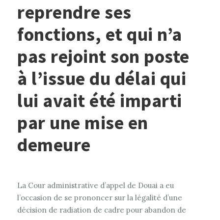
reprendre ses
fonctions, et qui n’a
pas rejoint son poste
à l’issue du délai qui
lui avait été imparti
par une mise en
demeure
La Cour administrative d’appel de Douai a eu
l’occasion de se prononcer sur la légalité d’une
décision de radiation de cadre pour abandon de