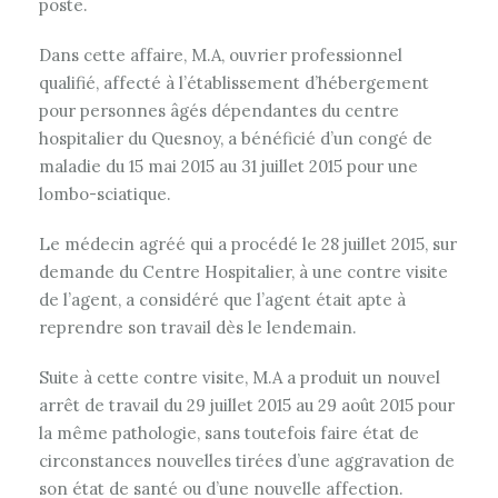
poste.
Dans cette affaire, M.A, ouvrier professionnel
qualifié, affecté à l’établissement d’hébergement
pour personnes âgés dépendantes du centre
hospitalier du Quesnoy, a bénéficié d’un congé de
maladie du 15 mai 2015 au 31 juillet 2015 pour une
lombo-sciatique.
Le médecin agréé qui a procédé le 28 juillet 2015, sur
demande du Centre Hospitalier, à une contre visite
de l’agent, a considéré que l’agent était apte à
reprendre son travail dès le lendemain.
Suite à cette contre visite, M.A a produit un nouvel
arrêt de travail du 29 juillet 2015 au 29 août 2015 pour
la même pathologie, sans toutefois faire état de
circonstances nouvelles tirées d’une aggravation de
son état de santé ou d’une nouvelle affection.