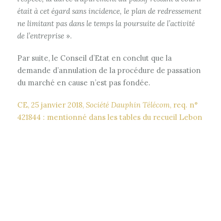
était à cet égard sans incidence, le plan de redressement
ne limitant pas dans le temps la poursuite de l’activité
de l’entreprise
».
Par suite, le Conseil d’Etat en conclut que la
demande d’annulation de la procédure de passation
du marché en cause n’est pas fondée.
CE, 25 janvier 2018,
Société Dauphin Télécom
, req. n°
421844 : mentionné dans les tables du recueil Lebon