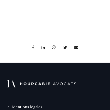
Mentions légales