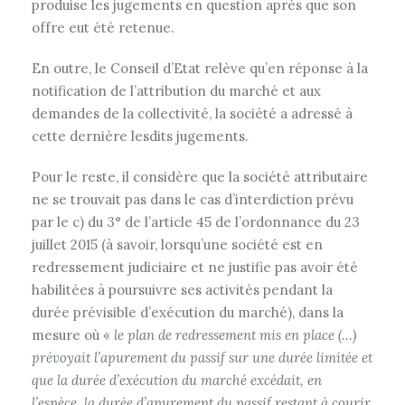
produise les jugements en question après que son
offre eut été retenue.
En outre, le Conseil d’Etat relève qu’en réponse à la
notification de l’attribution du marché et aux
demandes de la collectivité, la société a adressé à
cette dernière lesdits jugements.
Pour le reste, il considère que la société attributaire
ne se trouvait pas dans le cas d’interdiction prévu
par le c) du 3° de l’article 45 de l’ordonnance du 23
juillet 2015 (à savoir, lorsqu’une société est en
redressement judiciaire et ne justifie pas avoir été
habilitées à poursuivre ses activités pendant la
durée prévisible d’exécution du marché), dans la
mesure où «
le plan de redressement mis en place (…)
prévoyait l’apurement du passif sur une durée limitée et
que la durée d’exécution du marché excédait, en
l’espèce, la durée d’apurement du passif restant à courir