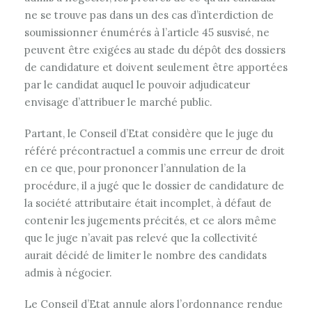
ne se trouve pas dans un des cas d’interdiction de
soumissionner énumérés à l’article 45 susvisé, ne
peuvent être exigées au stade du dépôt des dossiers
de candidature et doivent seulement être apportées
par le candidat auquel le pouvoir adjudicateur
envisage d’attribuer le marché public.
Partant, le Conseil d’Etat considère que le juge du
référé précontractuel a commis une erreur de droit
en ce que, pour prononcer l’annulation de la
procédure, il a jugé que le dossier de candidature de
la société attributaire était incomplet, à défaut de
contenir les jugements précités, et ce alors même
que le juge n’avait pas relevé que la collectivité
aurait décidé de limiter le nombre des candidats
admis à négocier.
Le Conseil d’Etat annule alors l’ordonnance rendue