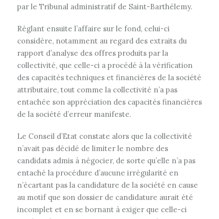
par le Tribunal administratif de Saint-Barthélemy.
Réglant ensuite l’affaire sur le fond, celui-ci
considère, notamment au regard des extraits du
rapport d’analyse des offres produits par la
collectivité, que celle-ci a procédé à la vérification
des capacités techniques et financières de la société
attributaire, tout comme la collectivité n’a pas
entachée son appréciation des capacités financières
de la société d’erreur manifeste.
Le Conseil d’Etat constate alors que la collectivité
n’avait pas décidé de limiter le nombre des
candidats admis à négocier, de sorte qu’elle n’a pas
entaché la procédure d’aucune irrégularité en
n’écartant pas la candidature de la société en cause
au motif que son dossier de candidature aurait été
incomplet et en se bornant à exiger que celle-ci