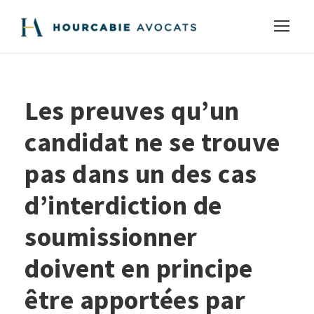
Les preuves qu’un
candidat ne se trouve
pas dans un des cas
d’interdiction de
soumissionner
doivent en principe
être apportées par