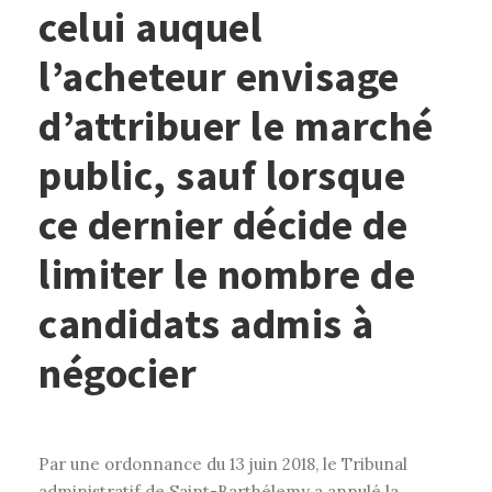
celui auquel
l’acheteur envisage
d’attribuer le marché
public, sauf lorsque
ce dernier décide de
limiter le nombre de
candidats admis à
négocier
Par une ordonnance du 13 juin 2018, le Tribunal
administratif de Saint-Barthélemy a annulé la