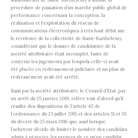
procédure de passation d’un marché public global de
performance concernant la conception, la
réalisation et l’exploitation du réseau de
communications électroniques à très haut débit sur
le territoire de la collectivité de Saint-Barthélemy,
considérant que le dossier de candidature de la
société attributaire était incomplet, faute de
contenir les jugements par lesquels celle-ci avait
été placée en redressement judiciaire et un plan de
redressement avait été arrêté.
Saisi par la société attributaire, le Conseil d’Etat, par
un arrêt du 25 janvier 2019, relève tout d’abord qu’il
résulte des dispositions de l’article 45 de
l’ordonnance du 23 juillet 2015 et des articles 51 et 55
du décret du 25 mars 2016 que, sauf lorsque
l’acheteur décide de limiter le nombre des candidats
admis à négocier, les preuves de ce qu’un candidat