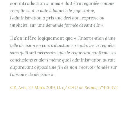
son introduction », mais «
doit être regardée comme
remplie si, à la date à laquelle le juge statue,
l’administration a pris une décision, expresse ou
implicite, sur une demande formée devant elle
».
Il s’en infère logiquement que «
l’intervention d’une
telle décision en cours d’instance régularise la requête,
sans qu’il soit nécessaire que le requérant confirme ses
conclusions et alors même que l’administration aurait
auparavant opposé une fin de non-recevoir fondée sur
l’absence de décision
».
CE, Avis, 27 Mars 2019,
D. c/ CHU de Reims
, n°426472