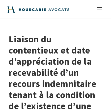
Liaison du
contentieux et date
d’appréciation de la
recevabilité d’un
recours indemnitaire
tenant à la condition
de l’existence d’une