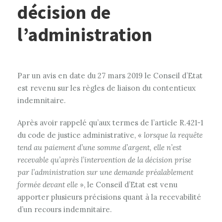
décision de
l’administration
Par un avis en date du 27 mars 2019 le Conseil d’Etat
est revenu sur les règles de liaison du contentieux
indemnitaire.
Après avoir rappelé qu’aux termes de l’article R.421-1
du code de justice administrative, «
lorsque la requête
tend au paiement d’une somme d’argent, elle n’est
recevable qu’après l’intervention de la décision prise
par l’administration sur une demande préalablement
formée devant elle
», le Conseil d’Etat est venu
apporter plusieurs précisions quant à la recevabilité
d’un recours indemnitaire.