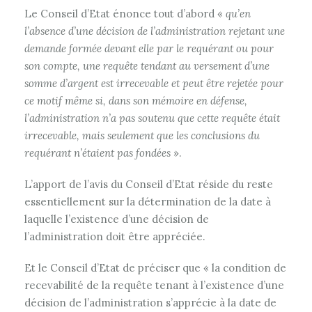
Le Conseil d’Etat énonce tout d’abord «
qu’en
l’absence d’une décision de l’administration rejetant une
demande formée devant elle par le requérant ou pour
son compte, une requête tendant au versement d’une
somme d’argent est irrecevable et peut être rejetée pour
ce motif même si, dans son mémoire en défense,
l’administration n’a pas soutenu que cette requête était
irrecevable, mais seulement que les conclusions du
requérant n’étaient pas fondées
».
L’apport de l’avis du Conseil d’Etat réside du reste
essentiellement sur la détermination de la date à
laquelle l’existence d’une décision de
l’administration doit être appréciée.
Et le Conseil d’Etat de préciser que « la condition de
recevabilité de la requête tenant à l’existence d’une
décision de l’administration s’apprécie à la date de