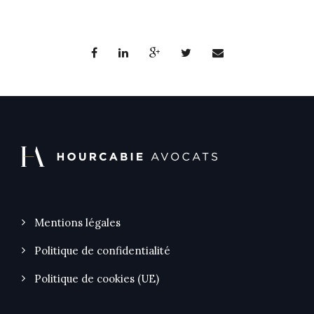
Mentions légales
Politique de confidentialité
Politique de cookies (UE)