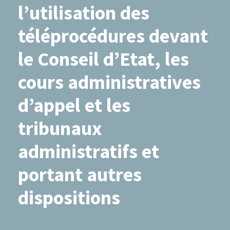
l’utilisation des
téléprocédures devant
le Conseil d’Etat, les
cours administratives
d’appel et les
tribunaux
administratifs et
portant autres
dispositions