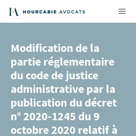
Modification de la
partie réglementaire
du code de justice
administrative par la
publication du décret
n° 2020-1245 du 9
octobre 2020 relatif à