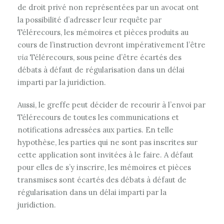
de droit privé non représentées par un avocat ont
la possibilité d’adresser leur requête par
Télérecours, les mémoires et pièces produits au
cours de l’instruction devront impérativement l’être
via
Télérecours, sous peine d’être écartés des
débats à défaut de régularisation dans un délai
imparti par la juridiction.
Aussi, le greffe peut décider de recourir à l’envoi par
Télérecours de toutes les communications et
notifications adressées aux parties. En telle
hypothèse, les parties qui ne sont pas inscrites sur
cette application sont invitées à le faire. A défaut
pour elles de s’y inscrire, les mémoires et pièces
transmises sont écartés des débats à défaut de
régularisation dans un délai imparti par la
juridiction.