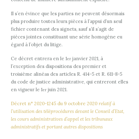
Il s’en évince que les parties ne peuvent désormais
plus produire toutes leurs pièces à l’appui d’un seul
fichier contenant des signets, sauf s’il s’agit de
pièces jointes constituant une série homogène eu
égard à l’objet du litige.
Ce décret entrera en le 1
janvier 2021, à
er
l’exception des dispositions des premier et
troisième alinéas des articles R. 414-5 et R. 611-8-5
du code de justice administrative, qui entreront elles
en vigueur le 1
juin 2021.
er
Décret n° 2020-1245 du 9 octobre 2020
relatif à
l’utilisation des téléprocédures devant le Conseil d’Etat,
les cours administratives d’appel et les tribunaux
administratifs et portant autres dispositions