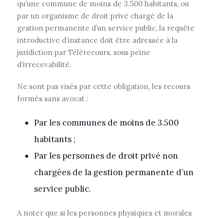
qu’une commune de moins de 3.500 habitants, ou
par un organisme de droit privé chargé de la
gestion permanente d’un service public, la requête
introductive d’instance doit être adressée à la
juridiction par Télérecours, sous peine
d’irrecevabilité.
Ne sont pas visés par cette obligation, les recours
formés sans avocat :
Par les communes de moins de 3.500
habitants ;
Par les personnes de droit privé non
chargées de la gestion permanente d’un
service public.
A noter que si les personnes physiques et morales