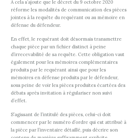
A cela s’ajoute que le décret du 9 octobre 2020
réforme les modalités de communication des pièces
jointes à la requête du requérant ou au mémoire en
défense du défendeur.
En effet, le requérant doit désormais transmettre
chaque pièce par un fichier distinct à peine
d’irrecevabilité de sa requête. Cette obligation vaut
également pour les mémoires complémentaires
produits par le requérant ainsi que pour les
mémoires en défense produits par le défendeur,
sous peine de voir les pièces produites écartées des
débats après invitation à régulariser non suivi
d’effet.
S’agissant de l’intitulé des pièces, celui-ci doit
commencer par le numéro d’ordre qui est attribué à
la pièce par l’inventaire détaillé, puis décrire son
contenu de manière suffisamment explicite.