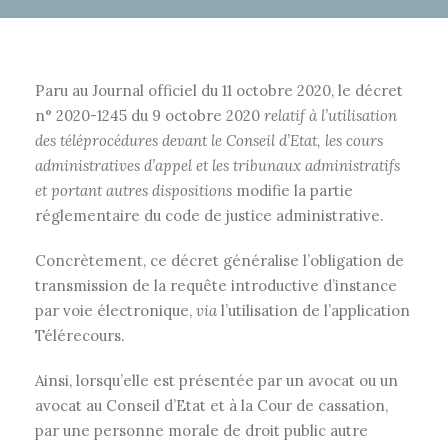
Paru au Journal officiel du 11 octobre 2020, le décret
n° 2020-1245 du 9 octobre 2020
relatif à l’utilisation
des téléprocédures devant le Conseil d’Etat, les cours
administratives d’appel et les tribunaux administratifs
et portant autres dispositions
modifie la partie
réglementaire du code de justice administrative.
Concrètement, ce décret généralise l’obligation de
transmission de la requête introductive d’instance
par voie électronique,
via
l’utilisation de l’application
Télérecours.
Ainsi, lorsqu’elle est présentée par un avocat ou un
avocat au Conseil d’Etat et à la Cour de cassation,
par une personne morale de droit public autre