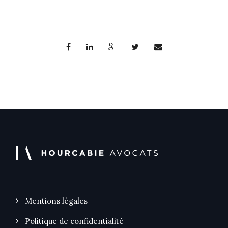
Mentions légales
Politique de confidentialité