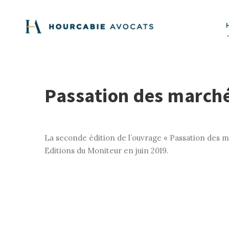
Passation des marché
La seconde édition de l’ouvrage « Passation des m
Editions du Moniteur en juin 2019.