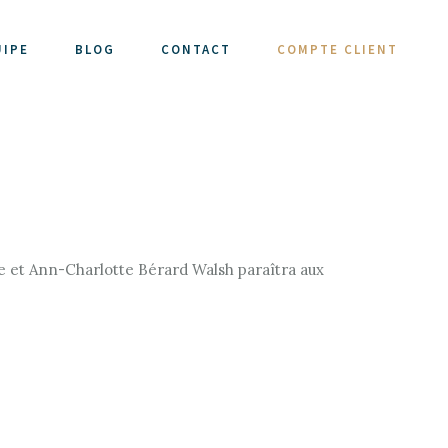
UIPE
BLOG
CONTACT
COMPTE CLIENT
ne et Ann-Charlotte Bérard Walsh paraîtra aux