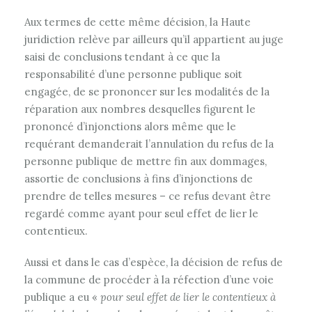
Aux termes de cette même décision, la Haute
juridiction relève par ailleurs qu’il appartient au juge
saisi de conclusions tendant à ce que la
responsabilité d’une personne publique soit
engagée, de se prononcer sur les modalités de la
réparation aux nombres desquelles figurent le
prononcé d’injonctions alors même que le
requérant demanderait l’annulation du refus de la
personne publique de mettre fin aux dommages,
assortie de conclusions à fins d’injonctions de
prendre de telles mesures – ce refus devant être
regardé comme ayant pour seul effet de lier le
contentieux.
Aussi et dans le cas d’espèce, la décision de refus de
la commune de procéder à la réfection d’une voie
publique a eu «
pour seul effet de lier le contentieux à