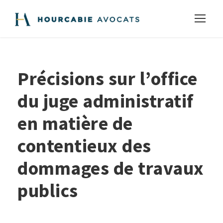
Précisions sur l’office
du juge administratif
en matière de
contentieux des
dommages de travaux
publics