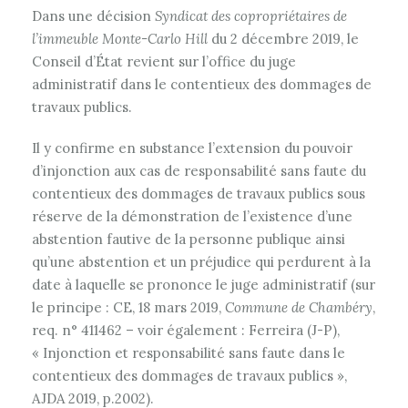
Dans une décision
Syndicat des copropriétaires de
l’immeuble Monte-Carlo Hill
du 2 décembre 2019, le
Conseil d’État revient sur l’office du juge
administratif dans le contentieux des dommages de
travaux publics.
Il y confirme en substance l’extension du pouvoir
d’injonction aux cas de responsabilité sans faute du
contentieux des dommages de travaux publics sous
réserve de la démonstration de l’existence d’une
abstention fautive de la personne publique ainsi
qu’une abstention et un préjudice qui perdurent à la
date à laquelle se prononce le juge administratif (sur
le principe : CE, 18 mars 2019,
Commune de Chambéry
,
req. n° 411462 – voir également : Ferreira (J-P),
«
Injonction et responsabilité sans faute dans le
contentieux des dommages de travaux publics »,
AJDA 2019, p.2002).