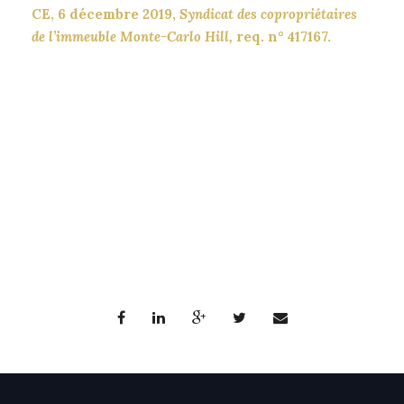
CE, 6 décembre 2019,
Syndicat des copropriétaires
de l’immeuble Monte-Carlo Hill,
req. n° 417167.