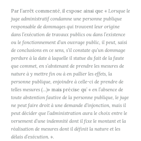
Par l’arrêt commenté, il expose ainsi que «
Lorsque le
juge administratif condamne une personne publique
responsable de dommages qui trouvent leur origine
dans l’exécution de travaux publics ou dans l’existence
ou le fonctionnement d’un ouvrage public, il peut, saisi
de conclusions en ce sens, s’il constate qu’un dommage
perdure à la date à laquelle il statue du fait de la faute
que commet, en s’abstenant de prendre les mesures de
nature à y mettre fin ou à en pallier les effets, la
personne publique, enjoindre à celle-ci de prendre de
telles mesures (…)
» mais précise qu’ «
en l’absence de
toute abstention fautive de la personne publique, le juge
ne peut faire droit à une demande d’injonction, mais il
peut décider que l’administration aura le choix entre le
versement d’une indemnité dont il fixe le montant et la
réalisation de mesures dont il définit la nature et les
délais d’exécution.
».