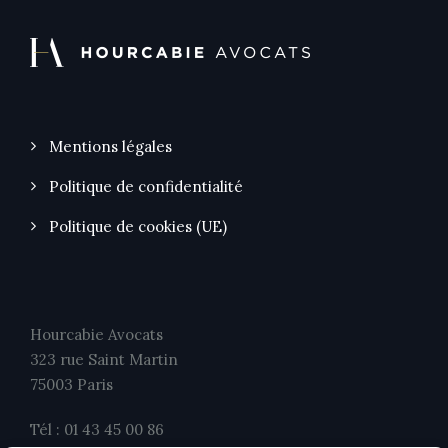
Mentions légales
Politique de confidentialité
Politique de cookies (UE)
Hourcabie Avocats
323 rue Saint Martin
75003 Paris
Tél : 01 43 45 00 86