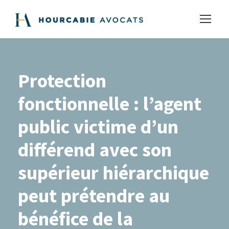
Protection
fonctionnelle : l’agent
public victime d’un
différend avec son
supérieur hiérarchique
peut prétendre au
bénéfice de la