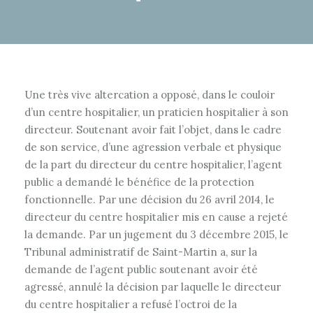
Une très vive altercation a opposé, dans le couloir
d’un centre hospitalier, un praticien hospitalier à son
directeur. Soutenant avoir fait l’objet, dans le cadre
de son service, d’une agression verbale et physique
de la part du directeur du centre hospitalier, l’agent
public a demandé le bénéfice de la protection
fonctionnelle. Par une décision du 26 avril 2014, le
directeur du centre hospitalier mis en cause a rejeté
la demande. Par un jugement du 3 décembre 2015, le
Tribunal administratif de Saint-Martin a, sur la
demande de l’agent public soutenant avoir été
agressé, annulé la décision par laquelle le directeur
du centre hospitalier a refusé l’octroi de la