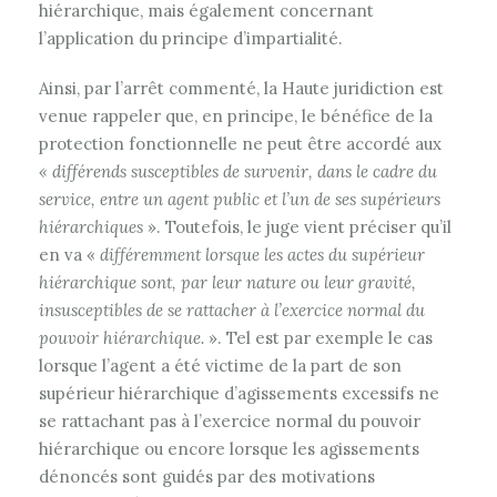
hiérarchique, mais également concernant
l’application du principe d’impartialité.
Ainsi, par l’arrêt commenté, la Haute juridiction est
venue rappeler que, en principe, le bénéfice de la
protection fonctionnelle ne peut être accordé aux
« différends susceptibles de survenir, dans le cadre du
service, entre un agent public et l’un de ses supérieurs
hiérarchiques
». Toutefois, le juge vient préciser qu’il
en va «
différemment lorsque les actes du supérieur
hiérarchique sont, par leur nature ou leur gravité,
insusceptibles de se rattacher à l’exercice normal du
pouvoir hiérarchique.
». Tel est par exemple le cas
lorsque l’agent a été victime de la part de son
supérieur hiérarchique d’agissements excessifs ne
se rattachant pas à l’exercice normal du pouvoir
hiérarchique ou encore lorsque les agissements
dénoncés sont guidés par des motivations