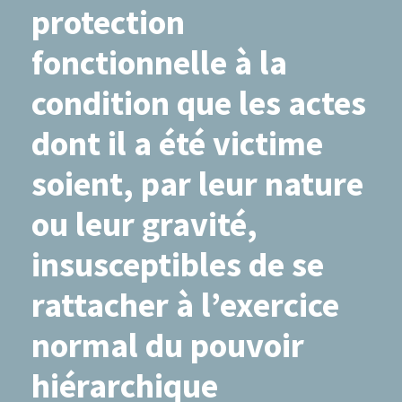
protection
fonctionnelle à la
condition que les actes
dont il a été victime
soient, par leur nature
ou leur gravité,
insusceptibles de se
rattacher à l’exercice
normal du pouvoir
hiérarchique