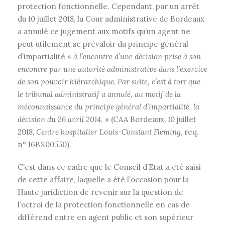
protection fonctionnelle. Cependant, par un arrêt
du 10 juillet 2018, la Cour administrative de Bordeaux
a annulé ce jugement aux motifs qu’un agent ne
peut utilement se prévaloir du principe général
d’impartialité
« à l’encontre d’une décision prise à son
encontre par une autorité administrative dans l’exercice
de son pouvoir hiérarchique. Par suite, c’est à tort que
le tribunal administratif a annulé, au motif de la
méconnaissance du principe général d’impartialité, la
décision du 26 avril 2014
. » (CAA Bordeaux, 10 juillet
2018,
Centre hospitalier Louis-Constant Fleming
, req.
n° 16BX00550).
C’est dans ce cadre que le Conseil d’Etat a été saisi
de cette affaire, laquelle a été l’occasion pour la
Haute juridiction de revenir sur la question de
l’octroi de la protection fonctionnelle en cas de
différend entre en agent public et son supérieur