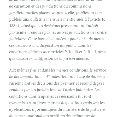
de cassation et des juridictions ou commissions
juridictionnelles placées auprès d’elle, publiés ou non
publiés aux bulletins mensuels mentionnés à l’article R.
433-4, ainsi que les décisions présentant un intérêt
particulier rendues par les autres juridictions de l’ordre
judiciaire. Cette base de données a pour objet de mettre
ces décisions à la disposition du public dans les
conditions définies aux articles R. 111-10 et R. 111-11, ainsi
que d’assurer la diffusion de la jurisprudence.
Aux mêmes fins et dans les mêmes conditions, le service
de documentation et d’études tient une base de données
rassemblant les décisions des premier et second degrés
rendues par les juridictions de l’ordre judiciaire. Les
conditions dans lesquelles ces décisions lui sont
transmises sont fixées par les dispositions régissant les
applications informatiques du ministère de la justice et
du conseil national des greffiers des tribunaux de