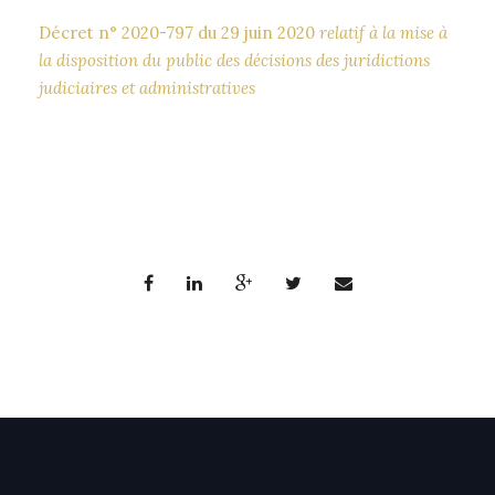
Décret n° 2020-797 du 29 juin 2020
relatif à la mise à
la disposition du public des décisions des juridictions
judiciaires et administratives