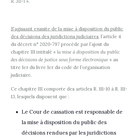
R. 311-1
».
S’agissant ensuite de la mise à disposition du public
des décisions des juridictions judiciaires
, l’article 4
du décret n° 2020-797 procède par l’ajout du
chapitre III intitulé «
la mise à disposition du public
des décisions de justice sous forme électronique
» au
titre Ier du livre Ier du code de l’organisation
judiciaire.
Ce chapitre III comporte des articles R. 111-10 à R. 111-
13, lesquels disposent que :
Le Cour de cassation est responsable de
la mise à disposition du public des
décisions rendues par les juridictions