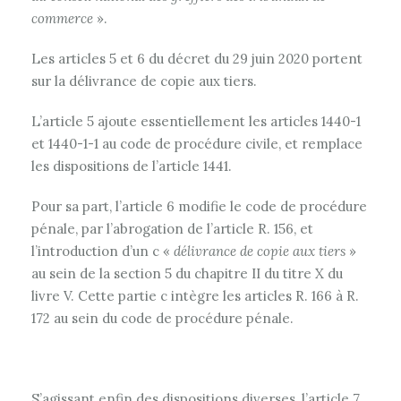
commerce
».
Les articles 5 et 6 du décret du 29 juin 2020 portent
sur la délivrance de copie aux tiers.
L’article 5 ajoute essentiellement les articles 1440-1
et 1440-1-1 au code de procédure civile, et remplace
les dispositions de l’article 1441.
Pour sa part, l’article 6 modifie le code de procédure
pénale, par l’abrogation de l’article R. 156, et
l’introduction d’un c «
délivrance de copie aux tiers
»
au sein de la section 5 du chapitre II du titre X du
livre V. Cette partie c intègre les articles R. 166 à R.
172 au sein du code de procédure pénale.
S’agissant enfin des dispositions diverses
, l’article 7