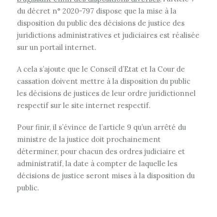
du décret n° 2020-797 dispose que la mise à la
disposition du public des décisions de justice des
juridictions administratives et judiciaires est réalisée
sur un portail internet.
A cela s’ajoute que le Conseil d’Etat et la Cour de
cassation doivent mettre à la disposition du public
les décisions de justices de leur ordre juridictionnel
respectif sur le site internet respectif.
Pour finir, il s’évince de l’article 9 qu’un arrêté du
ministre de la justice doit prochainement
déterminer, pour chacun des ordres judiciaire et
administratif, la date à compter de laquelle les
décisions de justice seront mises à la disposition du
public.