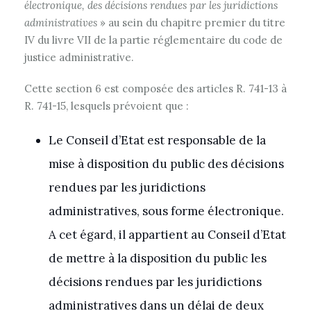
électronique, des décisions rendues par les juridictions
administratives
» au sein du chapitre premier du titre
IV du livre VII de la partie réglementaire du code de
justice administrative.
Cette section 6 est composée des articles R. 741-13 à
R. 741-15, lesquels prévoient que :
Le Conseil d’Etat est responsable de la
mise à disposition du public des décisions
rendues par les juridictions
administratives, sous forme électronique.
A cet égard, il appartient au Conseil d’Etat
de mettre à la disposition du public les
décisions rendues par les juridictions
administratives dans un délai de deux