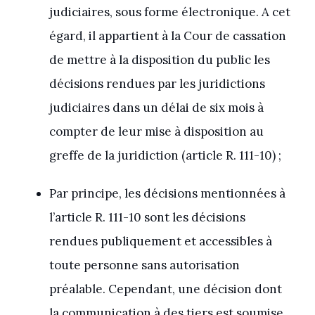
judiciaires, sous forme électronique. A cet
égard, il appartient à la Cour de cassation
de mettre à la disposition du public les
décisions rendues par les juridictions
judiciaires dans un délai de six mois à
compter de leur mise à disposition au
greffe de la juridiction (article R. 111-10) ;
Par principe, les décisions mentionnées à
l’article R. 111-10 sont les décisions
rendues publiquement et accessibles à
toute personne sans autorisation
préalable. Cependant, une décision dont
la communication à des tiers est soumise