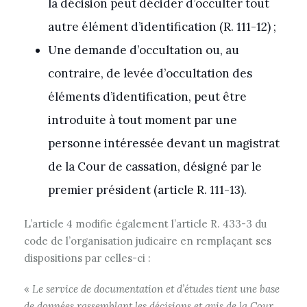
la décision peut décider d’occulter tout
autre élément d’identification (R. 111-12) ;
Une demande d’occultation ou, au
contraire, de levée d’occultation des
éléments d’identification, peut être
introduite à tout moment par une
personne intéressée devant un magistrat
de la Cour de cassation, désigné par le
premier président (article R. 111-13).
L’article 4 modifie également l’article R. 433-3 du
code de l’organisation judicaire en remplaçant ses
dispositions par celles-ci :
«
Le service de documentation et d’études tient une base
de données rassemblant les décisions et avis de la Cour