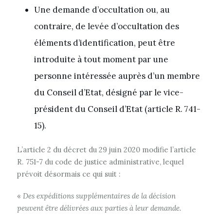
Une demande d’occultation ou, au
contraire, de levée d’occultation des
éléments d’identification, peut être
introduite à tout moment par une
personne intéressée auprès d’un membre
du Conseil d’Etat, désigné par le vice-
président du Conseil d’Etat (article R. 741-
15).
L’article 2 du décret du 29 juin 2020 modifie l’article
R. 751-7 du code de justice administrative, lequel
prévoit désormais ce qui suit :
«
Des expéditions supplémentaires de la décision
peuvent être délivrées aux parties à leur demande.