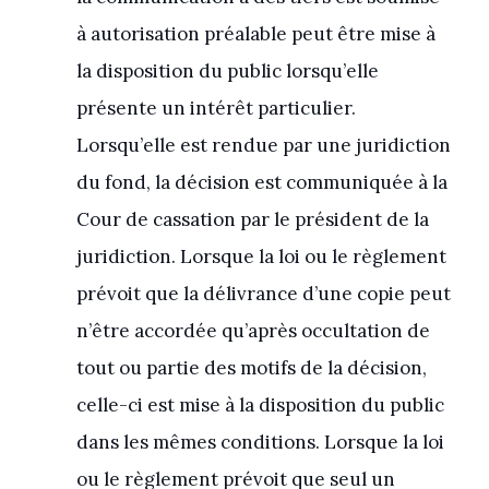
à autorisation préalable peut être mise à
la disposition du public lorsqu’elle
présente un intérêt particulier.
Lorsqu’elle est rendue par une juridiction
du fond, la décision est communiquée à la
Cour de cassation par le président de la
juridiction. Lorsque la loi ou le règlement
prévoit que la délivrance d’une copie peut
n’être accordée qu’après occultation de
tout ou partie des motifs de la décision,
celle-ci est mise à la disposition du public
dans les mêmes conditions. Lorsque la loi
ou le règlement prévoit que seul un