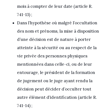
mois à compter de leur date (article R.
741-13) ;
Dans l’hypothèse où malgré l’occultation
des nom et prénoms, la mise à disposition
d’une décision est de nature à porter
atteinte à la sécurité ou au respect de la
vie privée des personnes physiques
mentionnées dans celle-ci, ou de leur
entourage, le président de la formation
de jugement ou le juge ayant rendu la
décision peut décider d’occulter tout
autre élément d’identification (article R.
741-14) ;