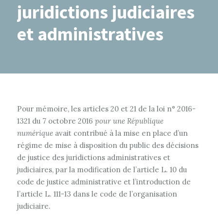
juridictions judiciaires
et administratives
Pour mémoire, les articles 20 et 21 de la loi n° 2016-
1321 du 7 octobre 2016
pour une République
numérique
avait contribué à la mise en place d’un
régime de mise à disposition du public des décisions
de justice des juridictions administratives et
judiciaires, par la modification de l’article L. 10 du
code de justice administrative et l’introduction de
l’article L. 111-13 dans le code de l’organisation
judiciaire.