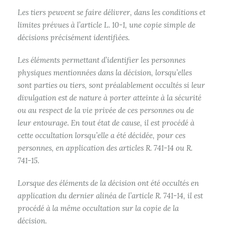
Les tiers peuvent se faire délivrer, dans les conditions et
limites prévues à l’article L. 10-1, une copie simple de
décisions précisément identifiées.
Les éléments permettant d’identifier les personnes
physiques mentionnées dans la décision, lorsqu’elles
sont parties ou tiers, sont préalablement occultés si leur
divulgation est de nature à porter atteinte à la sécurité
ou au respect de la vie privée de ces personnes ou de
leur entourage. En tout état de cause, il est procédé à
cette occultation lorsqu’elle a été décidée, pour ces
personnes, en application des articles R. 741-14 ou R.
741-15.
Lorsque des éléments de la décision ont été occultés en
application du dernier alinéa de l’article R. 741-14, il est
procédé à la même occultation sur la copie de la
décision.