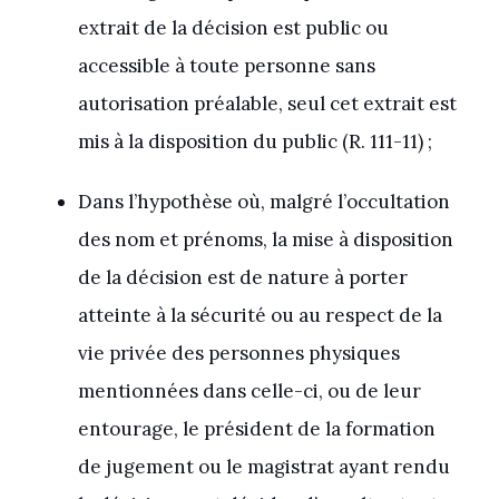
extrait de la décision est public ou
accessible à toute personne sans
autorisation préalable, seul cet extrait est
mis à la disposition du public (R. 111-11) ;
Dans l’hypothèse où, malgré l’occultation
des nom et prénoms, la mise à disposition
de la décision est de nature à porter
atteinte à la sécurité ou au respect de la
vie privée des personnes physiques
mentionnées dans celle-ci, ou de leur
entourage, le président de la formation
de jugement ou le magistrat ayant rendu