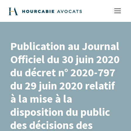
Publication au Journal
Officiel du 30 juin 2020
du décret n° 2020-797
du 29 juin 2020 relatif
à la mise à la
disposition du public
des décisions des