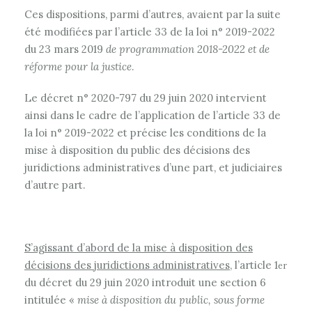
Ces dispositions, parmi d’autres, avaient par la suite
été modifiées par l’article 33 de la loi n° 2019-2022
du 23 mars 2019
de programmation 2018-2022 et de
réforme pour la justice
.
Le décret n° 2020-797 du 29 juin 2020 intervient
ainsi dans le cadre de l’application de l’article 33 de
la loi n° 2019-2022 et précise les conditions de la
mise à disposition du public des décisions des
juridictions administratives d’une part, et judiciaires
d’autre part.
S’agissant d’abord de la mise à disposition des
décisions des juridictions administratives
, l’article 1
er
du décret du 29 juin 2020 introduit une section 6
intitulée «
mise à disposition du public, sous forme