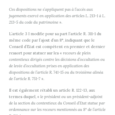
Ces dispositions ne s’appliquent pas à l’accès aux
jugements exercé en application des articles L. 213-1 à L.
213-5 du code du patrimoine
».
L’article 3 I modifie pour sa part l’article R. 311-1 du
même code par l’ajout d’un 8°, indiquant que le
Conseil d’Etat est compétent en premier et dernier
ressort pour statuer sur les «
recours de plein
contentieux dirigés contre les décisions d’occultation ou
de levée d’occultation prises en application des
dispositions de l’article R. 741-15 ou du troisième alinéa
de l’article R. 751-7
».
Il est également rétabli un article R. 122-13, aux
termes duquel, «
le président ou un président-adjoint
de la section du contentieux du Conseil d’Etat statue par
ordonnance sur les recours mentionnés au 8° de l’article