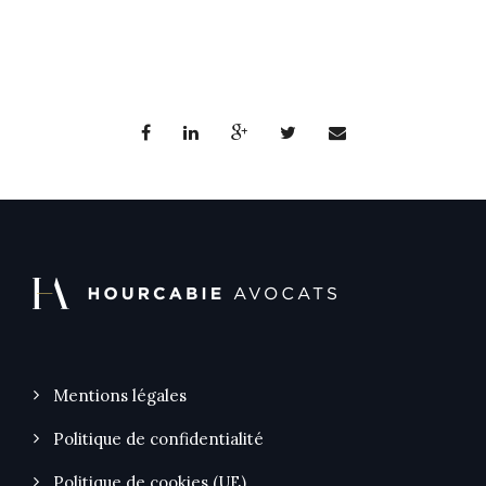
Mentions légales
Politique de confidentialité
Politique de cookies (UE)