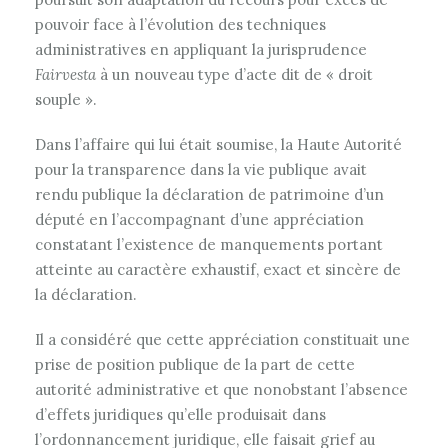
pouvoir face à l’évolution des techniques
administratives en appliquant la jurisprudence
Fairvesta
à un nouveau type d’acte dit de « droit
souple ».
Dans l’affaire qui lui était soumise, la Haute Autorité
pour la transparence dans la vie publique avait
rendu publique la déclaration de patrimoine d’un
député en l’accompagnant d’une appréciation
constatant l’existence de manquements portant
atteinte au caractère exhaustif, exact et sincère de
la déclaration.
Il a considéré que cette appréciation constituait une
prise de position publique de la part de cette
autorité administrative et que nonobstant l’absence
d’effets juridiques qu’elle produisait dans
l’ordonnancement juridique, elle faisait grief au