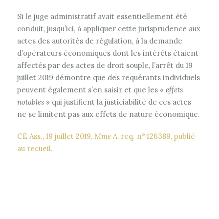
Si le juge administratif avait essentiellement été
conduit, jusqu’ici, à appliquer cette jurisprudence aux
actes des autorités de régulation, à la demande
d’opérateurs économiques dont les intérêts étaient
affectés par des actes de droit souple, l’arrêt du 19
juillet 2019 démontre que des requérants individuels
peuvent également s’en saisir et que les «
effets
notables
» qui justifient la justiciabilité de ces actes
ne se limitent pas aux effets de nature économique.
CE Ass., 19 juillet 2019,
Mme A
, req. n°426389, publié
au recueil.