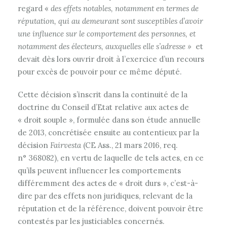
regard «
des effets notables, notamment en termes de
réputation, qui au demeurant sont susceptibles d’avoir
une influence sur le comportement des personnes, et
notamment des électeurs, auxquelles elle s’adresse »
et
devait dès lors ouvrir droit à l’exercice d’un recours
pour excès de pouvoir pour ce même député.
Cette décision s’inscrit dans la continuité de la
doctrine du Conseil d’Etat relative aux actes de
« droit souple », formulée dans son étude annuelle
de 2013, concrétisée ensuite au contentieux par la
décision
Fairvesta
(CE Ass., 21 mars 2016, req.
n° 368082), en vertu de laquelle de tels actes, en ce
qu’ils peuvent influencer les comportements
différemment des actes de « droit durs », c’est-à-
dire par des effets non juridiques, relevant de la
réputation et de la référence, doivent pouvoir être
contestés par les justiciables concernés.