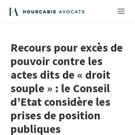
Recours pour excès de
pouvoir contre les
actes dits de « droit
souple » : le Conseil
d’Etat considère les
prises de position
publiques