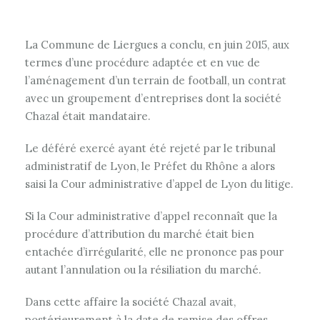
La Commune de Liergues a conclu, en juin 2015, aux
termes d’une procédure adaptée et en vue de
l’aménagement d’un terrain de football, un contrat
avec un groupement d’entreprises dont la société
Chazal était mandataire.
Le déféré exercé ayant été rejeté par le tribunal
administratif de Lyon, le Préfet du Rhône a alors
saisi la Cour administrative d’appel de Lyon du litige.
Si la Cour administrative d’appel reconnaît que la
procédure d’attribution du marché était bien
entachée d’irrégularité, elle ne prononce pas pour
autant l’annulation ou la résiliation du marché.
Dans cette affaire la société Chazal avait,
postérieurement à la date de remise des offres,