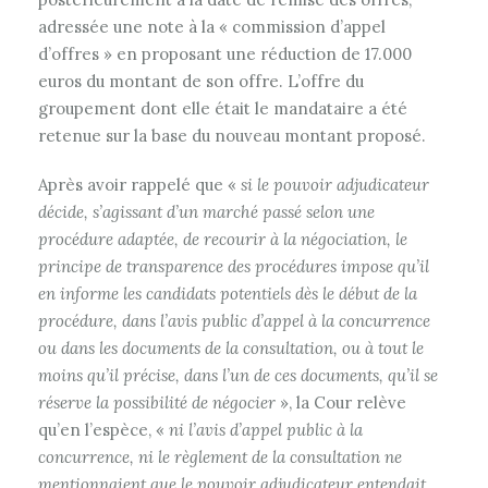
adressée une note à la « commission d’appel
d’offres » en proposant une réduction de 17.000
euros du montant de son offre. L’offre du
groupement dont elle était le mandataire a été
retenue sur la base du nouveau montant proposé.
Après avoir rappelé que «
si le pouvoir adjudicateur
décide, s’agissant d’un marché passé selon une
procédure adaptée, de recourir à la négociation, le
principe de transparence des procédures impose qu’il
en informe les candidats potentiels dès le début de la
procédure, dans l’avis public d’appel à la concurrence
ou dans les documents de la consultation, ou à tout le
moins qu’il précise, dans l’un de ces documents, qu’il se
réserve la possibilité de négocier
», la Cour relève
qu’en l’espèce, «
ni l’avis d’appel public à la
concurrence, ni le règlement de la consultation ne
mentionnaient que le pouvoir adjudicateur entendait