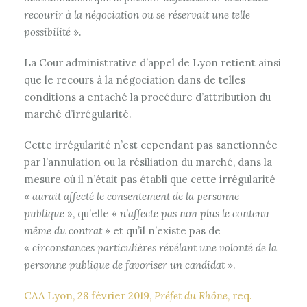
recourir à la négociation ou se réservait une telle
possibilité
».
La Cour administrative d’appel de Lyon retient ainsi
que le recours à la négociation dans de telles
conditions a entaché la procédure d’attribution du
marché d’irrégularité.
Cette irrégularité n’est cependant pas sanctionnée
par l’annulation ou la résiliation du marché, dans la
mesure où il n’était pas établi que cette irrégularité
«
aurait affecté le consentement de la personne
publique
», qu’elle «
n’affecte pas non plus le contenu
même du contrat
» et qu’il n’existe pas de
«
circonstances particulières révélant une volonté de la
personne publique de favoriser un candidat
».
CAA Lyon, 28 février 2019,
Préfet du Rhône
, req.