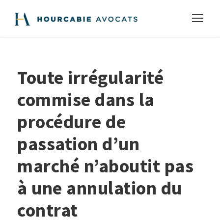
Toute irrégularité
commise dans la
procédure de
passation d’un
marché n’aboutit pas
à une annulation du
contrat