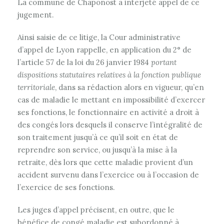
La commune de Chaponost a interjeté appel de ce
jugement.
Ainsi saisie de ce litige, la Cour administrative
d’appel de Lyon rappelle, en application du 2° de
l’article 57 de la loi du 26 janvier 1984
portant
dispositions statutaires relatives à la fonction publique
territoriale
, dans sa rédaction alors en vigueur, qu’en
cas de maladie le mettant en impossibilité d’exercer
ses fonctions, le fonctionnaire en activité a droit à
des congés lors desquels il conserve l’intégralité de
son traitement jusqu’à ce qu’il soit en état de
reprendre son service, ou jusqu’à la mise à la
retraite, dès lors que cette maladie provient d’un
accident survenu dans l’exercice ou à l’occasion de
l’exercice de ses fonctions.
Les juges d’appel précisent, en outre, que le
bénéfice de congé maladie est subordonné à