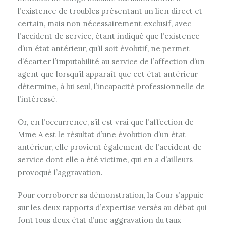
l’existence de troubles présentant un lien direct et
certain, mais non nécessairement exclusif, avec
l’accident de service, étant indiqué que l’existence
d’un état antérieur, qu’il soit évolutif, ne permet
d’écarter l’imputabilité au service de l’affection d’un
agent que lorsqu’il apparaît que cet état antérieur
détermine, à lui seul, l’incapacité professionnelle de
l’intéressé.
Or, en l’occurrence, s’il est vrai que l’affection de
Mme A est le résultat d’une évolution d’un état
antérieur, elle provient également de l’accident de
service dont elle a été victime, qui en a d’ailleurs
provoqué l’aggravation.
Pour corroborer sa démonstration, la Cour s’appuie
sur les deux rapports d’expertise versés au débat qui
font tous deux état d’une aggravation du taux