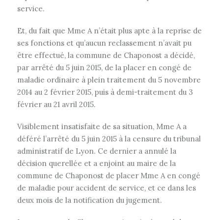
service.
Et, du fait que Mme A n’était plus apte à la reprise de
ses fonctions et qu’aucun reclassement n’avait pu
être effectué, la commune de Chaponost a décidé,
par arrêté du 5 juin 2015, de la placer en congé de
maladie ordinaire à plein traitement du 5 novembre
2014 au 2 février 2015, puis à demi-traitement du 3
février au 21 avril 2015.
Visiblement insatisfaite de sa situation, Mme A a
déféré l’arrêté du 5 juin 2015 à la censure du tribunal
administratif de Lyon. Ce dernier a annulé la
décision querellée et a enjoint au maire de la
commune de Chaponost de placer Mme A en congé
de maladie pour accident de service, et ce dans les
deux mois de la notification du jugement.