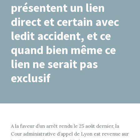
présentent un lien
direct et certain avec
ledit accident, et ce
quand bien même ce
lien ne serait pas
exclusif
A la faveur d’un arrêt rendu le 25 août dernier, la
Cour administrative d’appel de Lyon est revenue sur