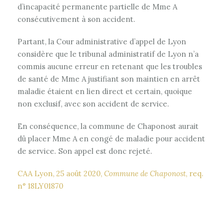
d’incapacité permanente partielle de Mme A
consécutivement à son accident.
Partant, la Cour administrative d’appel de Lyon
considère que le tribunal administratif de Lyon n’a
commis aucune erreur en retenant que les troubles
de santé de Mme A justifiant son maintien en arrêt
maladie étaient en lien direct et certain, quoique
non exclusif, avec son accident de service.
En conséquence, la commune de Chaponost aurait
dû placer Mme A en congé de maladie pour accident
de service. Son appel est donc rejeté.
CAA Lyon, 25 août 2020,
Commune de Chaponost
, req.
n° 18LY01870