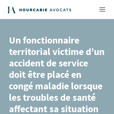
Un fonctionnaire
territorial victime d’un
accident de service
doit être placé en
congé maladie lorsque
les troubles de santé
affectant sa situation