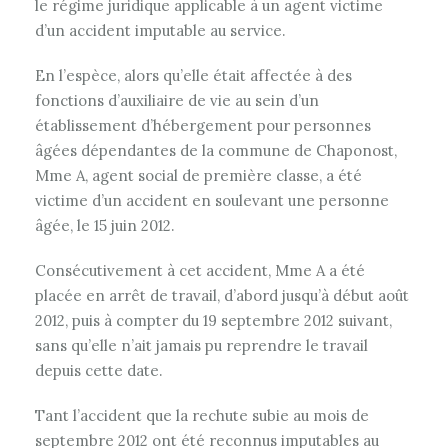
le régime juridique applicable à un agent victime
d’un accident imputable au service.
En l’espèce, alors qu’elle était affectée à des
fonctions d’auxiliaire de vie au sein d’un
établissement d’hébergement pour personnes
âgées dépendantes de la commune de Chaponost,
Mme A, agent social de première classe, a été
victime d’un accident en soulevant une personne
âgée, le 15 juin 2012.
Consécutivement à cet accident, Mme A a été
placée en arrêt de travail, d’abord jusqu’à début août
2012, puis à compter du 19 septembre 2012 suivant,
sans qu’elle n’ait jamais pu reprendre le travail
depuis cette date.
Tant l’accident que la rechute subie au mois de
septembre 2012 ont été reconnus imputables au