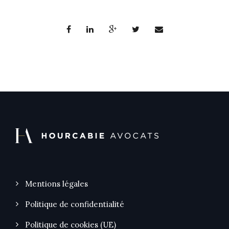
Mentions légales
Politique de confidentialité
Politique de cookies (UE)