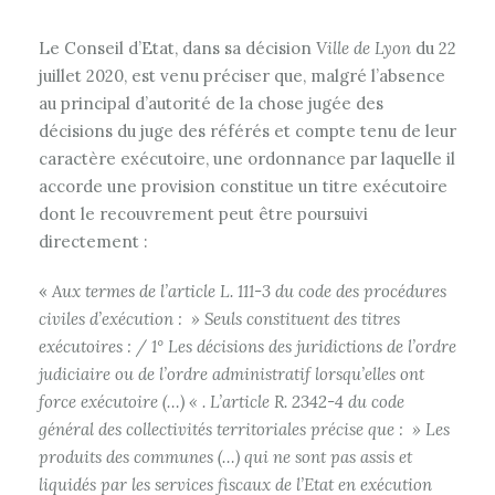
Le Conseil d’Etat, dans sa décision
Ville de Lyon
du 22
juillet 2020, est venu préciser que, malgré l’absence
au principal d’autorité de la chose jugée des
décisions du juge des référés et compte tenu de leur
caractère exécutoire, une ordonnance par laquelle il
accorde une provision constitue un titre exécutoire
dont le recouvrement peut être poursuivi
directement :
«
Aux termes de l’article L. 111-3 du code des procédures
civiles d’exécution : » Seuls constituent des titres
exécutoires : / 1° Les décisions des juridictions de l’ordre
judiciaire ou de l’ordre administratif lorsqu’elles ont
force exécutoire (…) « . L’article R. 2342-4 du code
général des collectivités territoriales précise que : » Les
produits des communes (…) qui ne sont pas assis et
liquidés par les services fiscaux de l’Etat en exécution