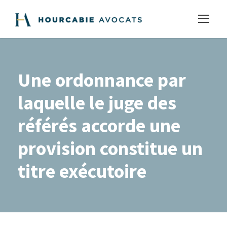
Une ordonnance par
laquelle le juge des
référés accorde une
provision constitue un
titre exécutoire