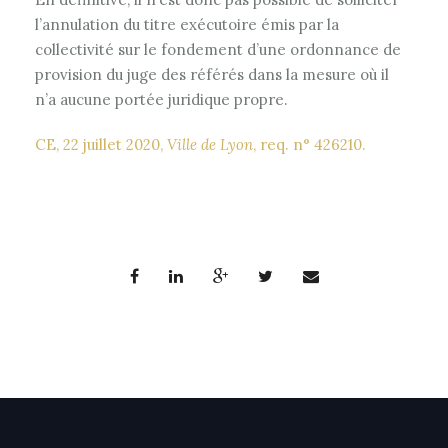
l’annulation du titre exécutoire émis par la
collectivité sur le fondement d’une ordonnance de
provision du juge des référés dans la mesure où il
n’a aucune portée juridique propre.
CE, 22 juillet 2020,
Ville de Lyon
, req. n° 426210.