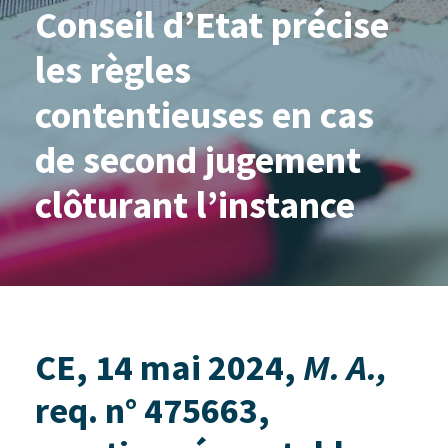
Conseil d’Etat précise
les règles
contentieuses en cas
de second jugement
clôturant l’instance
CE, 14 mai 2024,
M. A.,
req. n° 475663,