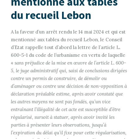
mentionné aux tables
du recueil Lebon
A la faveur d’un arrêt rendu le 14 mai 2024 et qui est
mentionné aux tables du recueil Lebon, le Conseil
d’Etat rappelle tout d’abord la lettre de l’article L.
600-5-1 du code de l’urbanisme en vertu de laquelle
«
sans préjudice de la mise en œuvre de l’article L. 600-
5, le juge administratif qui, saisi de conclusions dirigées
contre un permis de construire, de démolir ou
d’aménager ou contre une décision de non-opposition à
déclaration préalable
estime, après avoir constaté que
les autres moyens ne sont pas fondés, qu’un vice
entraînant l’illégalité de cet acte est susceptible d’être
régularisé, sursoit à statuer, après avoir invité les
parties à présenter leurs observations, jusqu’à
l’expiration du délai qu’il fixe pour cette régularisation,