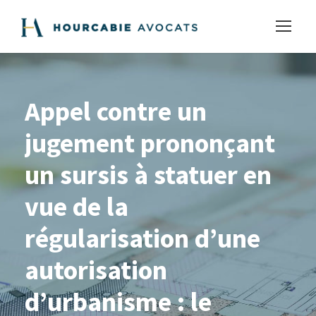
Appel contre un
jugement prononçant
un sursis à statuer en
vue de la
régularisation d’une
autorisation
d’urbanisme : le