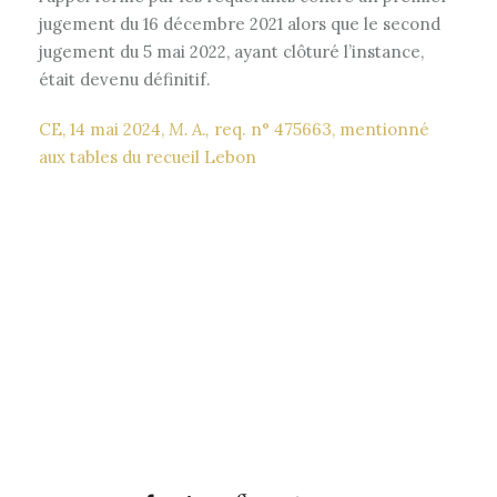
jugement du 16 décembre 2021 alors que le second
jugement du 5 mai 2022, ayant clôturé l’instance,
était devenu définitif.
CE, 14 mai 2024,
M. A.,
req. n° 475663, mentionné
aux tables du recueil Lebon