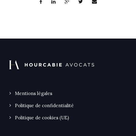
Mentions légales
Politique de confidentialité
Politique de cookies (UE)