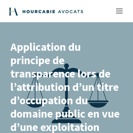
Application du
principe de
transparence lors de
l’attribution d’un titre
d’occupation du
domaine public en vue
d’une exploitation