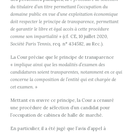
du titulaire d’un titre permettant l’occupation du
domaine public en vue d’une exploitation économique
doit respecter le principe de transparence, permettant
de garantir le libre et égal accès à cette procédure
comme son impartialité
» (cf. CE, 10 juillet 2020,
Société Paris Tennis
, req. n° 434582, au Rec.).
La Cour précise que le principe de transparence
«
implique ainsi que les modalités d’examen des
candidatures soient transparentes, notamment en ce qui
concerne la composition de l’entité qui est chargée de
cet examen
. »
Mettant en œuvre ce principe, la Cour a censuré
une procédure de sélection d’un candidat pour
l’occupation de cabines de halle de marché.
En particulier, il a été jugé que l’avis d’appel à