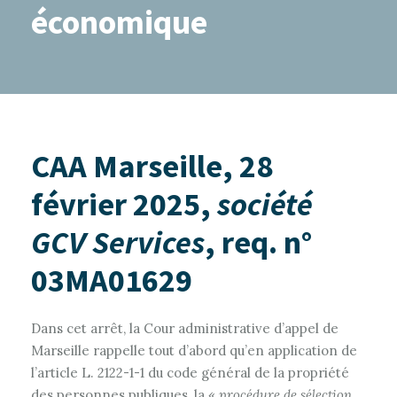
économique
CAA Marseille, 28
février 2025,
société
GCV Services
, req. n°
03MA01629
Dans cet arrêt, la Cour administrative d’appel de
Marseille rappelle tout d’abord qu’en application de
l’article L. 2122-1-1 du code général de la propriété
des personnes publiques, la «
procédure de sélection