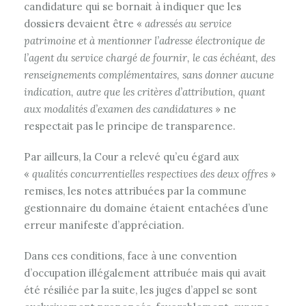
candidature qui se bornait à indiquer que les
dossiers devaient être «
adressés au service
patrimoine et à mentionner l’adresse électronique de
l’agent du service chargé de fournir, le cas échéant, des
renseignements complémentaires, sans donner aucune
indication, autre que les critères d’attribution, quant
aux modalités d’examen des candidatures
» ne
respectait pas le principe de transparence.
Par ailleurs, la Cour a relevé qu’eu égard aux
«
qualités concurrentielles respectives des deux offres
»
remises, les notes attribuées par la commune
gestionnaire du domaine étaient entachées d’une
erreur manifeste d’appréciation.
Dans ces conditions, face à une convention
d’occupation illégalement attribuée mais qui avait
été résiliée par la suite, les juges d’appel se sont