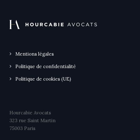
Mentions légales
Politique de confidentialité
Politique de cookies (UE)
Hourcabie Avocats
323 rue Saint Martin
75003 Paris