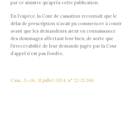
par ce sinistre qu’après cette publication.
En l’espèce, la Cour de cassation reconnaît que le
délai de prescription n’avait pu commencer à courir
avant que les demandeurs aient eu connaissance
des dommages affectant leur bien, de sorte que
l’irrecevabilité de leur demande jugée par la Cour
d’appel n’est pas fondée.
Cass., 2
civ., 11 juillet 2024, n° 22-21.366
e