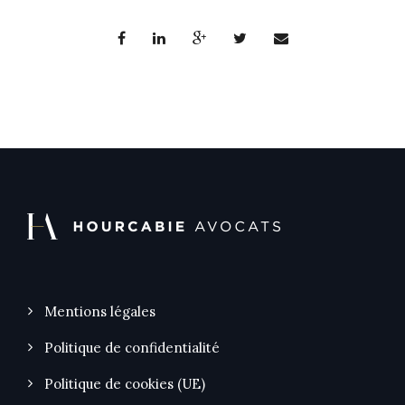
Mentions légales
Politique de confidentialité
Politique de cookies (UE)