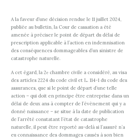
A la faveur d’une décision rendue le 11 juillet 2024,
publiée au bulletin, la Cour de cassation a été
amenée à préciser le point de départ du délai de
prescription applicable à l’action en indemnisation
des conséquences dommageables d’un sinistre de
catastrophe naturelle.
A cet égard, la 2
chambre civile a considéré, au visa
e
des articles 2224 du code civil et L. 114-1 du code des
assurances, que si le point de départ d’une telle
action – qui doit en principe être entreprise dans un
délai de deux ans à compter de l’évènement qui y a
donné naissance – se situe à la date de publication
de l’arrêté constatant l’état de catastrophe
naturelle, il peut être reporté au-delà si l’assuré n’a
eu connaissance des dommages causés à son bien