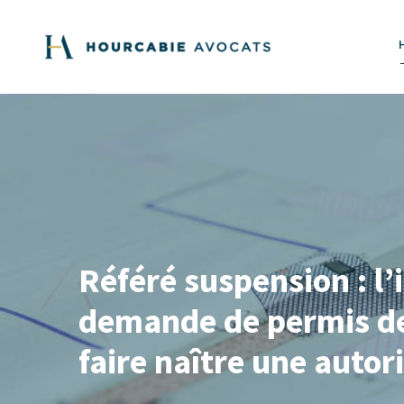
Référé suspension : l’
demande de permis de c
faire naître une autori