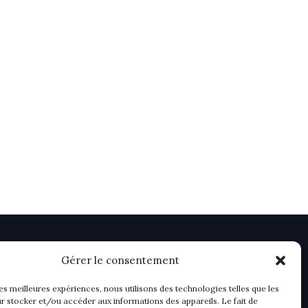
Gérer le consentement
les meilleures expériences, nous utilisons des technologies telles que les
r stocker et/ou accéder aux informations des appareils. Le fait de