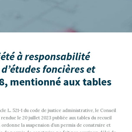
été à responsabilité
d’études foncières et
18, mentionné aux tables
cle L. 521-1 du code de justice administrative, le Conseil
 rendue le 20 juillet 2023 publiée aux tables du recueil
s ordonne la suspension d’un permis de construire et