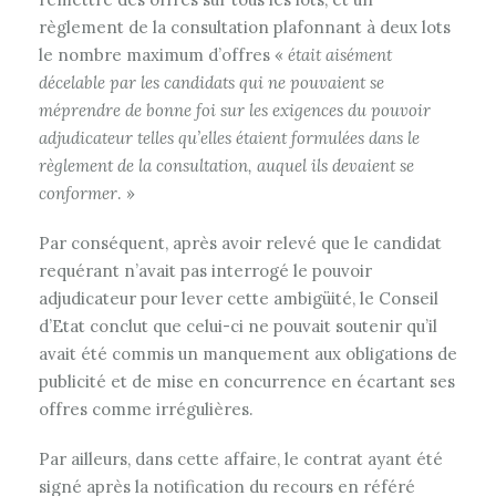
règlement de la consultation plafonnant à deux lots
le nombre maximum d’offres «
était aisément
décelable par les candidats qui ne pouvaient se
méprendre de bonne foi sur les exigences du pouvoir
adjudicateur telles qu’elles étaient formulées dans le
règlement de la consultation, auquel ils devaient se
conformer
. »
Par conséquent, après avoir relevé que le candidat
requérant n’avait pas interrogé le pouvoir
adjudicateur pour lever cette ambigüité, le Conseil
d’Etat conclut que celui-ci ne pouvait soutenir qu’il
avait été commis un manquement aux obligations de
publicité et de mise en concurrence en écartant ses
offres comme irrégulières.
Par ailleurs, dans cette affaire, le contrat ayant été
signé après la notification du recours en référé