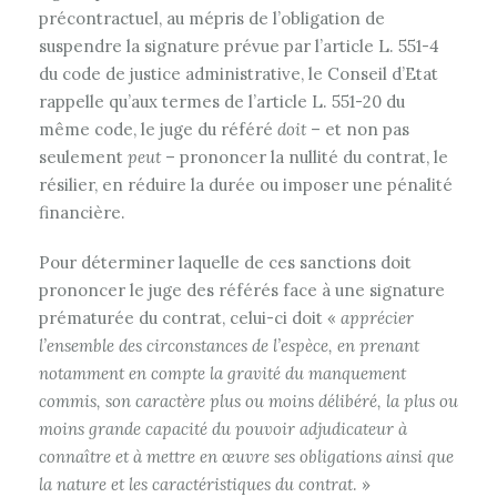
précontractuel, au mépris de l’obligation de
suspendre la signature prévue par l’article L. 551-4
du code de justice administrative, le Conseil d’Etat
rappelle qu’aux termes de l’article L. 551-20 du
même code, le juge du référé
doit
– et non pas
seulement
peut
– prononcer la nullité du contrat, le
résilier, en réduire la durée ou imposer une pénalité
financière.
Pour déterminer laquelle de ces sanctions doit
prononcer le juge des référés face à une signature
prématurée du contrat, celui-ci doit «
apprécier
l’ensemble des circonstances de l’espèce, en prenant
notamment en compte la gravité du manquement
commis, son caractère plus ou moins délibéré, la plus ou
moins grande capacité du pouvoir adjudicateur à
connaître et à mettre en œuvre ses obligations ainsi que
la nature et les caractéristiques du contrat
. »