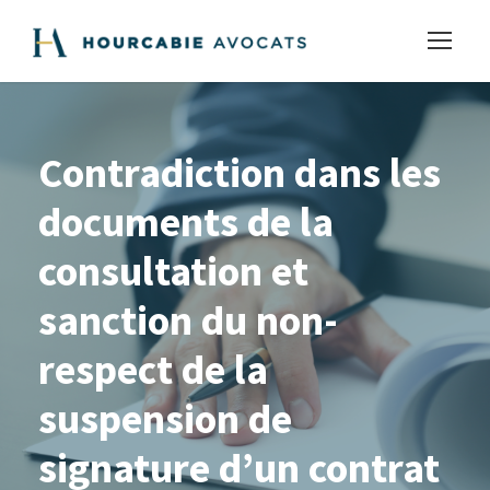
Contradiction dans les
documents de la
consultation et
sanction du non-
respect de la
suspension de
signature d’un contrat