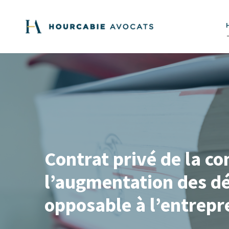
Contrat privé de la co
l’augmentation des dé
opposable à l’entrepre