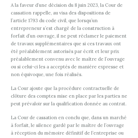
A la faveur d’une décision du 8 juin 2023, la Cour de
cassation rappelle, au visa des dispositions de
l’article 1793 du code civil, que lorsqu’un
entrepreneur s’est chargé de la construction à
forfait d’un ouvrage, il ne peut réclamer le paiement
de travaux supplémentaires que si ces travaux ont
été préalablement autorisés par écrit et leur prix
préalablement convenu avec le maître de l’ouvrage
ou si celui-ci les a acceptés de manière expresse et
non équivoque, une fois réalisés.
La Cour ajoute que la procédure contractuelle de
clôture des comptes mise en place par les parties ne
peut prévaloir sur la qualification donnée au contrat.
La Cour de cassation en conclu que, dans un marché
à forfait, le silence gardé par le maître de l’ouvrage
à réception du mémoire définitif de l’entreprise ou