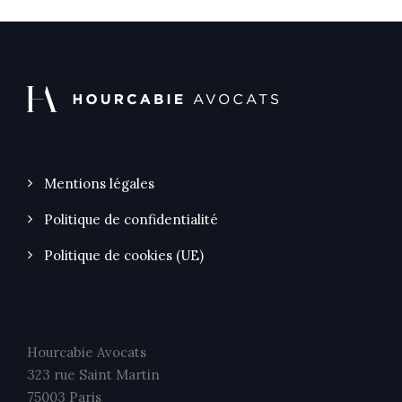
Mentions légales
Politique de confidentialité
Politique de cookies (UE)
Hourcabie Avocats
323 rue Saint Martin
75003 Paris