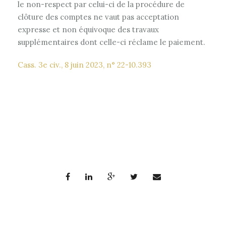
le non-respect par celui-ci de la procédure de
clôture des comptes ne vaut pas acceptation
expresse et non équivoque des travaux
supplémentaires dont celle-ci réclame le paiement.
Cass. 3e civ., 8 juin 2023, n° 22-10.393