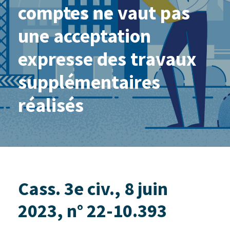
comptes ne vaut pas
une acceptation
expresse des travaux
supplémentaires
réalisés
Cass. 3e civ., 8 juin
2023, n° 22-10.393