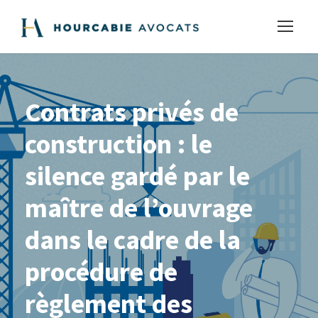
Contrats privés de
construction : le
silence gardé par le
maître de l’ouvrage
dans le cadre de la
procédure de
règlement des