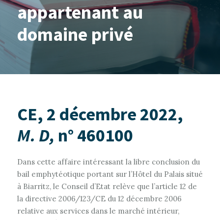
appartenant au
domaine privé
CE, 2 décembre 2022,
M. D,
n° 460100
Dans cette affaire intéressant la libre conclusion du
bail emphytéotique portant sur l’Hôtel du Palais situé
à Biarritz, le Conseil d’Etat relève que l’article 12 de
la directive 2006/123/CE du 12 décembre 2006
relative aux services dans le marché intérieur,