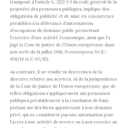
transposé à l’article L. 2122-1-1 du code général de la
propriété des personnes publiques, implique des
obligations de publicité et de mise en concurrence
préalables à la délivrance d’autorisations
d’occupation du domaine public permettant
l’exercice d’une activité économique, ainsi que l’a
jugé la Cour de justice de l’Union européenne dans
son arrêt du 14 juillet 2016,
Promoimpresa Srl
(C-
458/14 et C-67/15).
Au contraire, il ne résulte ni des termes de la
directive relative aux services, ni de la jurisprudence
de la Cour de justice de l’Union européenne, que de
telles obligations s’appliqueraient aux personnes
publiques préalablement à la conclusion de baux
portant sur des biens appartenant à leur domaine
privé, qui ne constituent pas une autorisation pour
l’accès à une activité de service ou à son exercice au