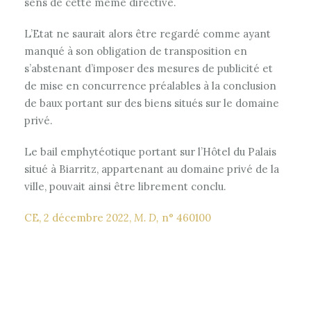
sens de cette même directive.
L’Etat ne saurait alors être regardé comme ayant
manqué à son obligation de transposition en
s’abstenant d’imposer des mesures de publicité et
de mise en concurrence préalables à la conclusion
de baux portant sur des biens situés sur le domaine
privé.
Le bail emphytéotique portant sur l’Hôtel du Palais
situé à Biarritz, appartenant au domaine privé de la
ville, pouvait ainsi être librement conclu.
CE, 2 décembre 2022,
M. D,
n° 460100