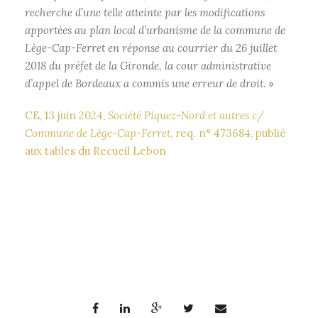
recherche d’une telle atteinte par les modifications
apportées au plan local d’urbanisme de la commune de
Lège-Cap-Ferret en réponse au courrier du 26 juillet
2018 du préfet de la Gironde, la cour administrative
d’appel de Bordeaux a commis une erreur de droit.
»
CE, 13 juin 2024,
Société Piquez-Nord et autres c/
Commune de Lège-Cap-Ferret
, req. n° 473684, publié
aux tables du Recueil Lebon