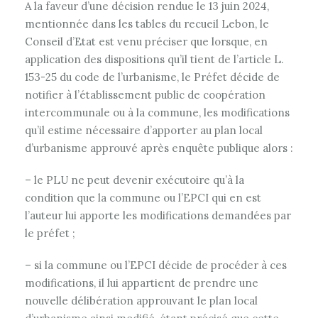
A la faveur d’une décision rendue le 13 juin 2024,
mentionnée dans les tables du recueil Lebon, le
Conseil d’Etat est venu préciser que lorsque, en
application des dispositions qu’il tient de l’article L.
153-25 du code de l’urbanisme, le Préfet décide de
notifier à l’établissement public de coopération
intercommunale ou à la commune, les modifications
qu’il estime nécessaire d’apporter au plan local
d’urbanisme approuvé après enquête publique alors :
– le PLU ne peut devenir exécutoire qu’à la
condition que la commune ou l’EPCI qui en est
l’auteur lui apporte les modifications demandées par
le préfet ;
– si la commune ou l’EPCI décide de procéder à ces
modifications, il lui appartient de prendre une
nouvelle délibération approuvant le plan local