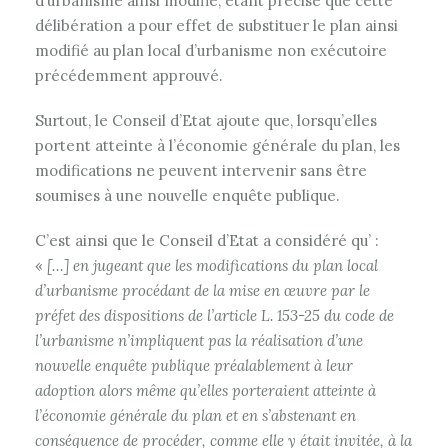
d’urbanisme ainsi modifié, étant précisé que cette
délibération a pour effet de substituer le plan ainsi
modifié au plan local d’urbanisme non exécutoire
précédemment approuvé.
Surtout, le Conseil d’Etat ajoute que, lorsqu’elles
portent atteinte à l’économie générale du plan, les
modifications ne peuvent intervenir sans être
soumises à une nouvelle enquête publique.
C’est ainsi que le Conseil d’Etat a considéré qu’ :
«
[…] en jugeant que les modifications du plan local
d’urbanisme procédant de la mise en œuvre par le
préfet des dispositions de l’article L. 153-25 du code de
l’urbanisme n’impliquent pas la réalisation d’une
nouvelle enquête publique préalablement à leur
adoption alors même qu’elles porteraient atteinte à
l’économie générale du plan et en s’abstenant en
conséquence de procéder, comme elle y était invitée, à la