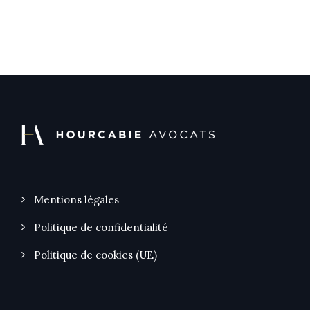
Mentions légales
Politique de confidentialité
Politique de cookies (UE)