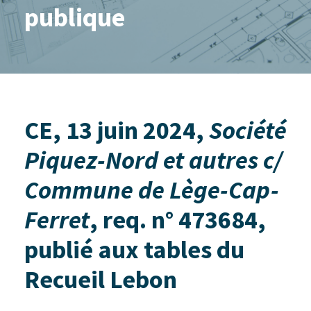
publique
CE, 13 juin 2024,
Société
Piquez-Nord et autres c/
Commune de Lège-Cap-
Ferret
, req. n° 473684,
publié aux tables du
Recueil Lebon