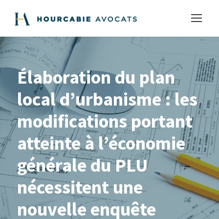
Élaboration du plan
local d’urbanisme : les
modifications portant
atteinte à l’économie
générale du PLU
nécessitent une
nouvelle enquête