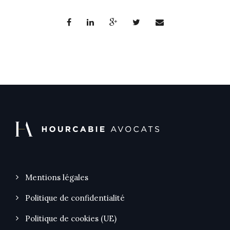
Mentions légales
Politique de confidentialité
Politique de cookies (UE)