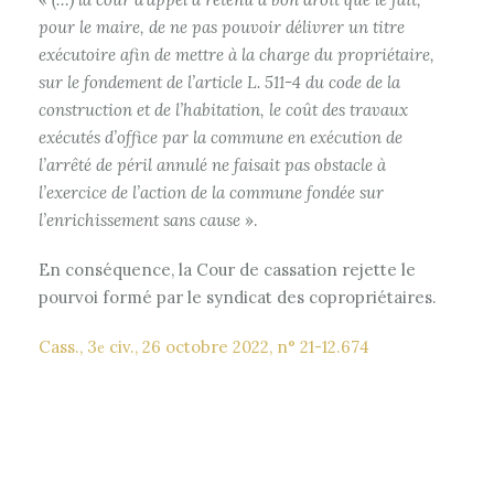
pour le maire, de ne pas pouvoir délivrer un titre
exécutoire afin de mettre à la charge du propriétaire,
sur le fondement de l’article L. 511-4 du code de la
construction et de l’habitation, le coût des travaux
exécutés d’office par la commune en exécution de
l’arrêté de péril annulé ne faisait pas obstacle à
l’exercice de l’action de la commune fondée sur
l’enrichissement sans cause
».
En conséquence, la Cour de cassation rejette le
pourvoi formé par le syndicat des copropriétaires.
Cass., 3
civ., 26 octobre 2022, n° 21-12.674
e