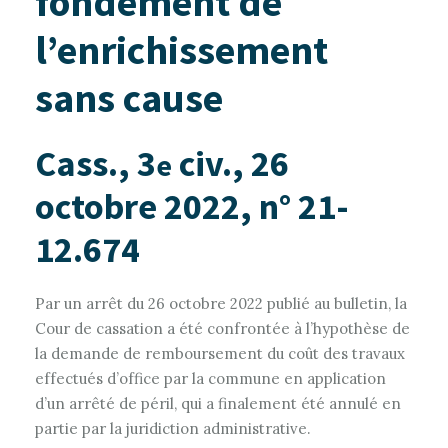
fondement de
l’enrichissement
sans cause
Cass., 3
civ., 26
e
octobre 2022, n° 21-
12.674
Par un arrêt du 26 octobre 2022 publié au bulletin, la
Cour de cassation a été confrontée à l’hypothèse de
la demande de remboursement du coût des travaux
effectués d’office par la commune en application
d’un arrêté de péril, qui a finalement été annulé en
partie par la juridiction administrative.