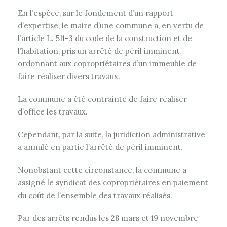
En l’espèce, sur le fondement d’un rapport
d’expertise, le maire d’une commune a, en vertu de
l’article L. 511-3 du code de la construction et de
l’habitation, pris un arrêté de péril imminent
ordonnant aux copropriétaires d’un immeuble de
faire réaliser divers travaux.
La commune a été contrainte de faire réaliser
d’office les travaux.
Cependant, par la suite, la juridiction administrative
a annulé en partie l’arrêté de péril imminent.
Nonobstant cette circonstance, la commune a
assigné le syndicat des copropriétaires en paiement
du coût de l’ensemble des travaux réalisés.
Par des arrêts rendus les 28 mars et 19 novembre