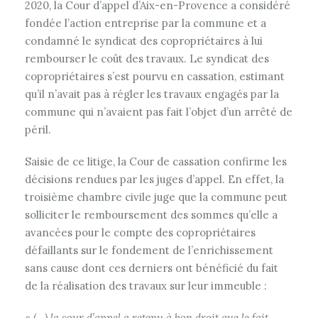
2020, la Cour d’appel d’Aix-en-Provence a considéré
fondée l’action entreprise par la commune et a
condamné le syndicat des copropriétaires à lui
rembourser le coût des travaux. Le syndicat des
copropriétaires s’est pourvu en cassation, estimant
qu’il n’avait pas à régler les travaux engagés par la
commune qui n’avaient pas fait l’objet d’un arrêté de
péril.
Saisie de ce litige, la Cour de cassation confirme les
décisions rendues par les juges d’appel. En effet, la
troisième chambre civile juge que la commune peut
solliciter le remboursement des sommes qu’elle a
avancées pour le compte des copropriétaires
défaillants sur le fondement de l’enrichissement
sans cause dont ces derniers ont bénéficié du fait
de la réalisation des travaux sur leur immeuble :
«
(…) la cour d’appel a retenu à bon droit que le fait,