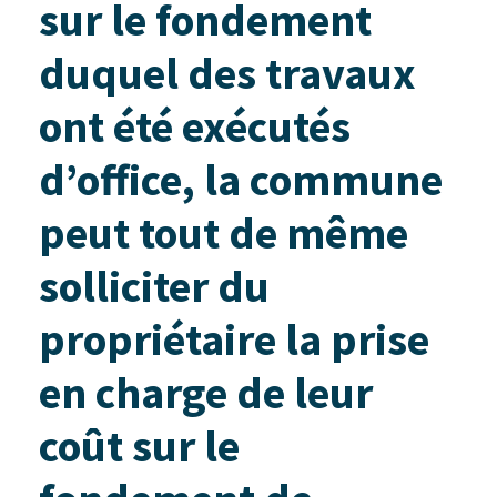
sur le fondement
duquel des travaux
ont été exécutés
d’office, la commune
peut tout de même
solliciter du
propriétaire la prise
en charge de leur
coût sur le