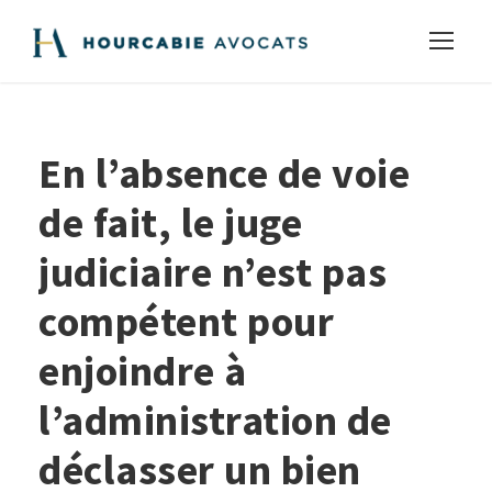
En l’absence de voie
de fait, le juge
judiciaire n’est pas
compétent pour
enjoindre à
l’administration de
déclasser un bien