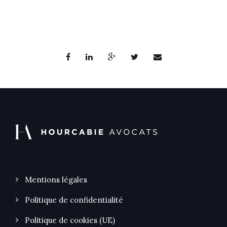
Mentions légales
Politique de confidentialité
Politique de cookies (UE)