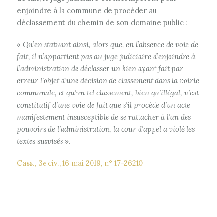
enjoindre à la commune de procéder au
déclassement du chemin de son domaine public :
«
Qu’en statuant ainsi, alors que, en l’absence de voie de
fait, il n’appartient pas au juge judiciaire d’enjoindre à
l’administration de déclasser un bien ayant fait par
erreur l’objet d’une décision de classement dans la voirie
communale, et qu’un tel classement, bien qu’illégal, n’est
constitutif d’une voie de fait que s’il procède d’un acte
manifestement insusceptible de se rattacher à l’un des
pouvoirs de l’administration, la cour d’appel a violé les
textes susvisés
».
Cass., 3
civ., 16 mai 2019, n° 17-26210
e