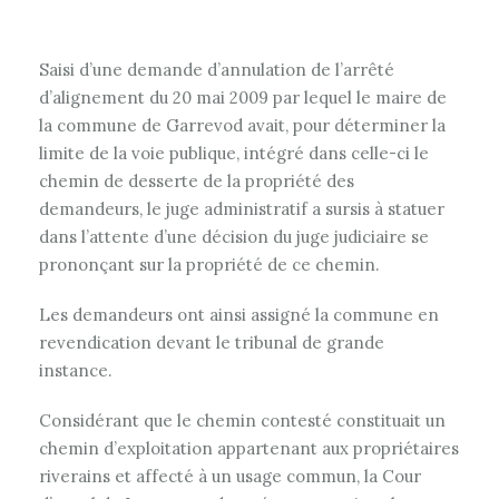
Saisi d’une demande d’annulation de l’arrêté
d’alignement du 20 mai 2009 par lequel le maire de
la commune de Garrevod avait, pour déterminer la
limite de la voie publique, intégré dans celle-ci le
chemin de desserte de la propriété des
demandeurs, le juge administratif a sursis à statuer
dans l’attente d’une décision du juge judiciaire se
prononçant sur la propriété de ce chemin.
Les demandeurs ont ainsi assigné la commune en
revendication devant le tribunal de grande
instance.
Considérant que le chemin contesté constituait un
chemin d’exploitation appartenant aux propriétaires
riverains et affecté à un usage commun, la Cour