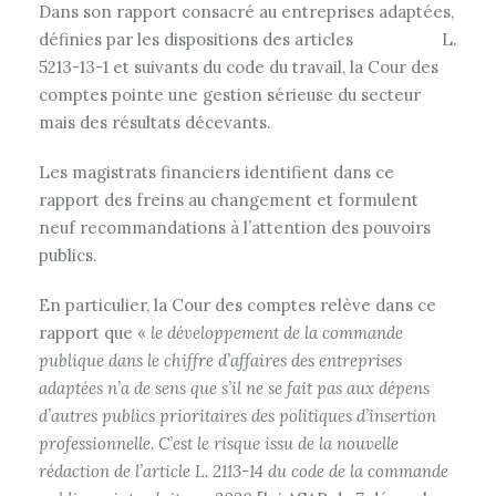
Dans son rapport consacré au entreprises adaptées,
définies par les dispositions des articles L.
5213-13-1 et suivants du code du travail, la Cour des
comptes pointe une gestion sérieuse du secteur
mais des résultats décevants.
Les magistrats financiers identifient dans ce
rapport des freins au changement et formulent
neuf recommandations à l’attention des pouvoirs
publics.
En particulier, la Cour des comptes relève dans ce
rapport que «
le développement de la commande
publique dans le chiffre d’affaires des entreprises
adaptées n’a de sens que s’il ne se fait pas aux dépens
d’autres publics prioritaires des politiques d’insertion
professionnelle. C’est le risque issu de la nouvelle
rédaction de l’article L. 2113-14 du code de la commande