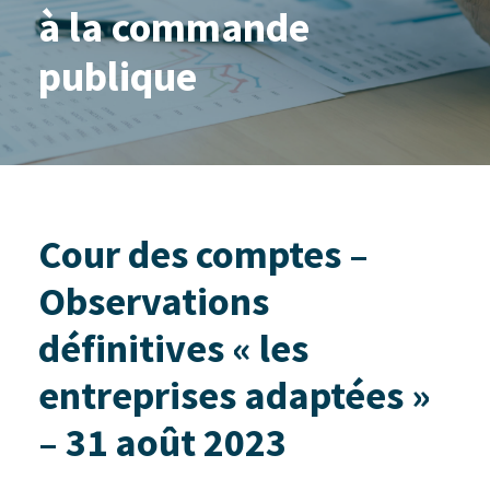
à la commande
publique
Cour des comptes –
Observations
définitives « les
entreprises adaptées »
– 31 août 2023