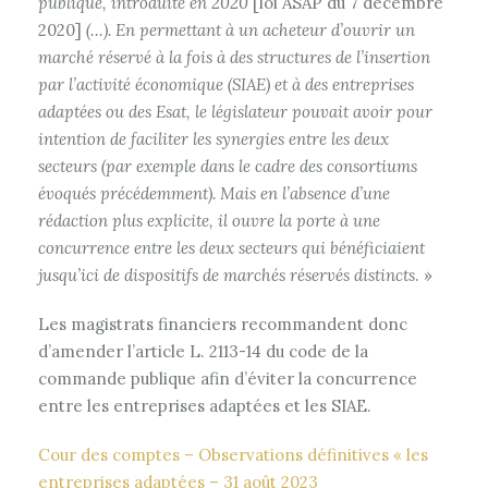
publique, introduite en 2020
[loi ASAP du 7 décembre
2020]
(…). En permettant à un acheteur d’ouvrir un
marché réservé à la fois à des structures de l’insertion
par l’activité économique (SIAE) et à des entreprises
adaptées ou des Esat, le législateur pouvait avoir pour
intention de faciliter les synergies entre les deux
secteurs (par exemple dans le cadre des consortiums
évoqués précédemment). Mais en l’absence d’une
rédaction plus explicite, il ouvre la porte à une
concurrence entre les deux secteurs qui bénéficiaient
jusqu’ici de dispositifs de marchés réservés distincts
. »
Les magistrats financiers recommandent donc
d’amender l’article L. 2113-14 du code de la
commande publique afin d’éviter la concurrence
entre les entreprises adaptées et les SIAE.
Cour des comptes – Observations définitives « les
entreprises adaptées – 31 août 2023