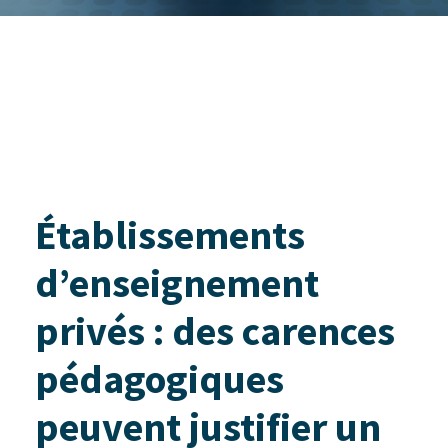
Établissements
d’enseignement
privés : des carences
pédagogiques
peuvent justifier un