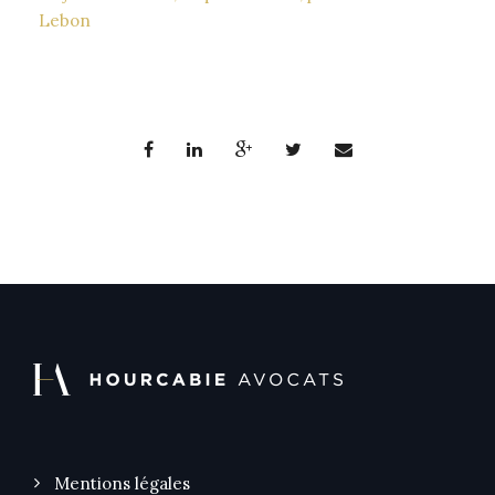
Lebon
Mentions légales