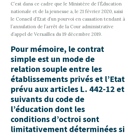
C’est dans ce cadre que le Ministère de l’Éducation
nationale et de la jeunesse a, le 21 février 2020, saisi
le Conseil d’Etat d’un pourvoi en cassation tendant à
l’annulation de l’arrêt de la Cour administrative
d’appel de Versailles du 19 décembre 2019.
Pour mémoire, le contrat
simple est un mode de
relation souple entre les
établissements privés et l’Etat
prévu aux articles L. 442-12 et
suivants du code de
l’éducation dont les
conditions d’octroi sont
limitativement déterminées si