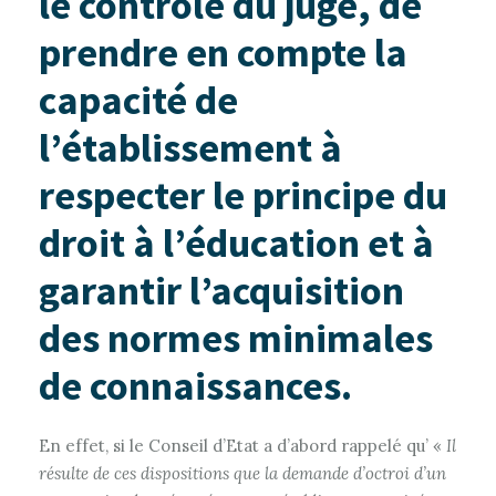
le contrôle du juge, de
prendre en compte la
capacité de
l’établissement à
respecter le principe du
droit à l’éducation et à
garantir l’acquisition
des normes minimales
de connaissances.
En effet, si le Conseil d’Etat a d’abord rappelé qu’ «
Il
résulte de ces dispositions que la demande d’octroi d’un