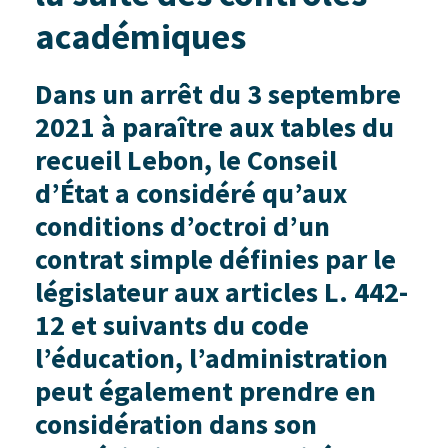
académiques
Dans un arrêt du 3 septembre
2021 à paraître aux tables du
recueil Lebon, le
Conseil
d’État a considéré qu’aux
conditions d’octroi d’un
contrat simple définies par le
législateur aux articles L. 442-
12 et suivants du code
l’éducation, l’administration
peut également prendre en
considération dans son