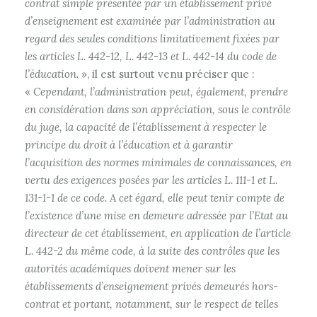
contrat simple présentée par un établissement privé
d’enseignement est examinée par l’administration au
regard des seules conditions limitativement fixées par
les articles L. 442-12, L. 442-13 et L. 442-14 du code de
l’éducation.
», il est surtout venu préciser que :
«
Cependant, l’administration peut, également, prendre
en considération dans son appréciation, sous le contrôle
du juge, la capacité de l’établissement à respecter le
principe du droit à l’éducation et à garantir
l’acquisition des normes minimales de connaissances, en
vertu des exigences posées par les articles L. 111-1 et L.
131-1-1 de ce code. A cet égard, elle peut tenir compte de
l’existence d’une mise en demeure adressée par l’Etat au
directeur de cet établissement, en application de l’article
L. 442-2 du même code, à la suite des contrôles que les
autorités académiques doivent mener sur les
établissements d’enseignement privés demeurés hors-
contrat et portant, notamment, sur le respect de telles