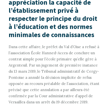
appréciation la capacité de
l’établissement privé à
respecter le principe du droit
à l’éducation et des normes
minimales de connaissances
Dans cette affaire, le préfet du Val d’Oise a refusé à
l’association École Hanned-Acces de conclure un
contrat simple pour l’école primaire qu’elle gère à
Argenteuil. Par un jugement de première instance
du 13 mars 2019, le Tribunal administratif de Cergy-
Pontoise a annulé la décision implicite de refus
opposée au recours préalable de l’association, étant
précisé que cette annulation a par ailleurs été
confirmée par la Cour administrative d’appel de
Versailles dans un arrêt du 19 décembre 2019.