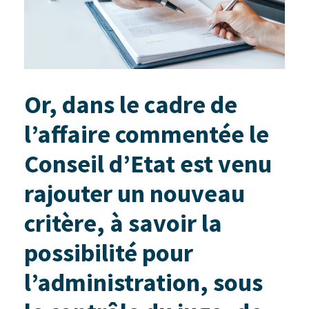
Or, dans le cadre de
l’affaire commentée le
Conseil d’Etat est venu
rajouter un nouveau
critère, à savoir la
possibilité pour
l’administration, sous