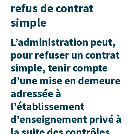
refus de contrat
simple
L’administration peut,
pour refuser un contrat
simple, tenir compte
d’une mise en demeure
adressée à
l’établissement
d’enseignement privé à
la suite des contrôles