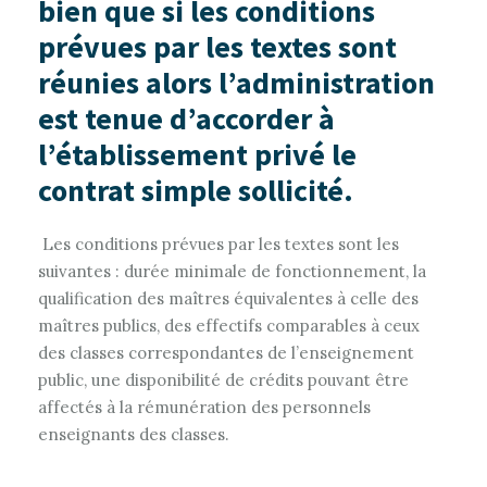
bien que si les conditions
prévues par les textes sont
réunies alors l’administration
est tenue d’accorder à
l’établissement privé le
contrat simple sollicité.
Les conditions prévues par les textes sont les
suivantes : durée minimale de fonctionnement, la
qualification des maîtres équivalentes à celle des
maîtres publics, des effectifs comparables à ceux
des classes correspondantes de l’enseignement
public, une disponibilité de crédits pouvant être
affectés à la rémunération des personnels
enseignants des classes.