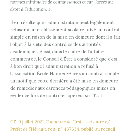
normes minimales de connaissances et sur l’accès au
droit à l’éducation
. ».
Il en résulte que l’administration peut légalement
refuser à un établissement scolaire privé un contrat
simple en raison de la mise en demeure dont il a fait
l’objet à la suite des contrôles des autorités
académiques. Aussi, dans le cadre de l’affaire
commentée, le Conseil d’État a considéré que c’est
à bon droit que l’administration a refusé à
l’association École Hanned-Acces un contrat simple
au motif que cette dernière a été mise en demeure
de remédier aux carences pédagogiques mises en
évidence lors de contrôles opérés par l’État.
CE, 9 juillet 2021,
Commune de Grabels et autre c/
Préfet de l’Hérault
, req. n° 437634, publié au recueil