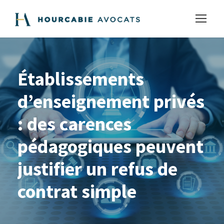
Établissements
d’enseignement privés
: des carences
pédagogiques peuvent
justifier un refus de
contrat simple