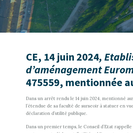
CE, 14 juin 2024
, Etabl
d’aménagement Euromé
475559, mentionnée au
Dans un arrêt rendu le 14 juin 2024, mentionné aux
l’étendue de sa faculté de surseoir à statuer en vu
déclaration d’utilité publique.
Dans un premier temps, le Conseil d’Etat rappelle