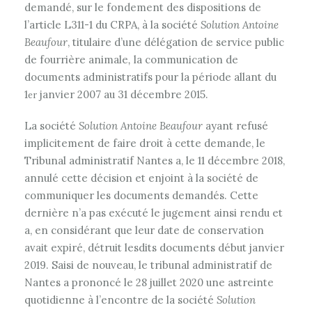
demandé, sur le fondement des dispositions de
l’article L311-1 du CRPA, à la société
Solution Antoine
Beaufour
, titulaire d’une délégation de service public
de fourrière animale
,
la communication de
documents administratifs pour la période allant du
1
janvier 2007 au 31 décembre 2015.
er
La société
Solution Antoine Beaufour
ayant refusé
implicitement de faire droit à cette demande, le
Tribunal administratif Nantes a, le 11 décembre 2018,
annulé cette décision et enjoint à la société de
communiquer les documents demandés. Cette
dernière n’a pas exécuté le jugement ainsi rendu et
a, en considérant que leur date de conservation
avait expiré, détruit lesdits documents début janvier
2019. Saisi de nouveau, le tribunal administratif de
Nantes a prononcé le 28 juillet 2020 une astreinte
quotidienne à l’encontre de la société
Solution