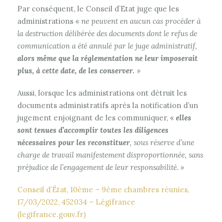
Par conséquent, le Conseil d’Etat juge que les
administrations «
ne peuvent en aucun cas procéder à
la destruction délibérée des documents dont le refus de
communication a été annulé par le juge administratif,
alors même que la réglementation ne leur imposerait
plus, à cette date, de les conserver.
»
Aussi, lorsque les administrations ont détruit les
documents administratifs après la notification d’un
jugement enjoignant de les communiquer, «
elles
sont tenues d’accomplir toutes les diligences
nécessaires pour les reconstituer
, sous réserve d’une
charge de travail manifestement disproportionnée, sans
préjudice de l’engagement de leur responsabilité.
»
Conseil d’État, 10ème – 9ème chambres réunies,
17/03/2022, 452034 – Légifrance
(legifrance.gouv.fr)