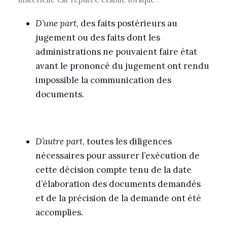
D’une part
, des faits postérieurs au
jugement ou des faits dont les
administrations ne pouvaient faire état
avant le prononcé du jugement ont rendu
impossible la communication des
documents.
D’autre part
, toutes les diligences
nécessaires pour assurer l’exécution de
cette décision compte tenu de la date
d’élaboration des documents demandés
et de la précision de la demande ont été
accomplies.