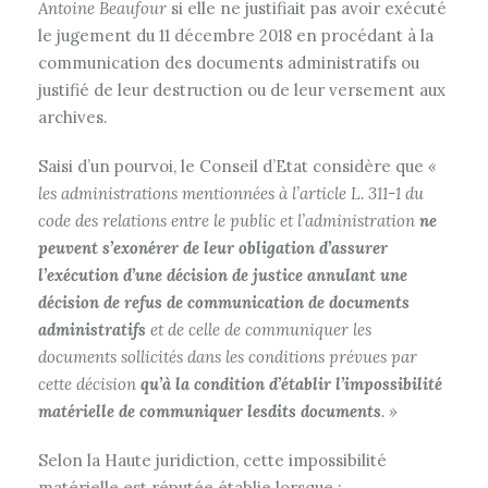
Antoine Beaufour
si elle ne justifiait pas avoir exécuté
le jugement du 11 décembre 2018 en procédant à la
communication des documents administratifs ou
justifié de leur destruction ou de leur versement aux
archives.
Saisi d’un pourvoi, le Conseil d’Etat considère que
«
les administrations mentionnées à l’article L. 311-1 du
code des relations entre le public et l’administration
ne
peuvent s’exonérer de leur obligation d’assurer
l’exécution d’une décision de justice annulant une
décision de refus de communication de documents
administratifs
et de celle de communiquer les
documents sollicités dans les conditions prévues par
cette décision
qu’à la condition d’établir l’impossibilité
matérielle de communiquer lesdits documents
. »
Selon la Haute juridiction, cette impossibilité
matérielle est réputée établie lorsque :