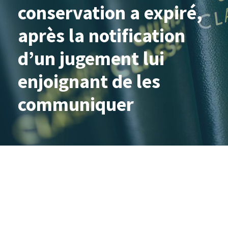
conservation a expiré,
après la notification
d’un jugement lui
enjoignant de les
communiquer