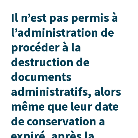
Il n’est pas permis à
l’administration de
procéder à la
destruction de
documents
administratifs, alors
même que leur date
de conservation a
expiré, après la