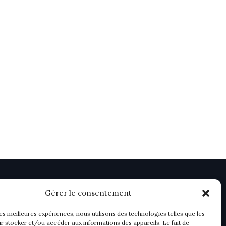
Gérer le consentement
les meilleures expériences, nous utilisons des technologies telles que les
r stocker et/ou accéder aux informations des appareils. Le fait de