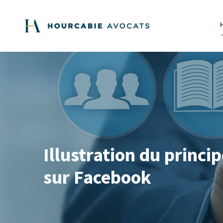
Illustration du princi
sur Facebook