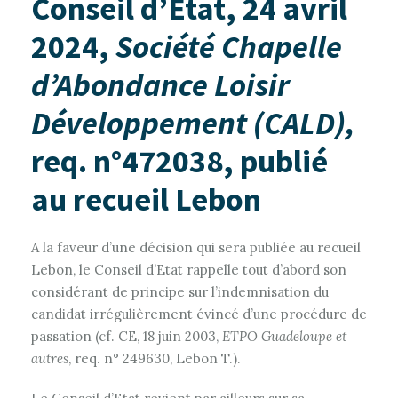
Conseil d’Etat, 24 avril
2024,
Société Chapelle
d’Abondance Loisir
Développement (CALD),
req. n°472038, publié
au recueil Lebon
A la faveur d’une décision qui sera publiée au recueil
Lebon, le Conseil d’Etat rappelle tout d’abord son
considérant de principe sur l’indemnisation du
candidat irrégulièrement évincé d’une procédure de
passation (cf. CE, 18 juin 2003,
ETPO Guadeloupe et
autres
, req. n° 249630, Lebon T.).