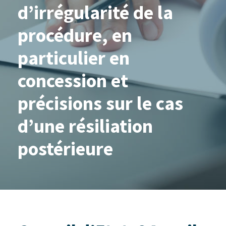
d’irrégularité de la
procédure, en
particulier en
concession et
précisions sur le cas
d’une résiliation
postérieure