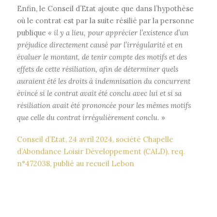
Enfin, le Conseil d’Etat ajoute que dans l’hypothèse
où le contrat est par la suite résilié par la personne
publique
« il y a lieu, pour apprécier l’existence d’un
préjudice directement causé par l’irrégularité et en
évaluer le montant, de tenir compte des motifs et des
effets de cette résiliation, afin de déterminer quels
auraient été les droits à indemnisation du concurrent
évincé si le contrat avait été conclu avec lui et si sa
résiliation avait été prononcée pour les mêmes motifs
que celle du contrat irrégulièrement conclu
. »
Conseil d’Etat, 24 avril 2024, société Chapelle
d’Abondance Loisir Développement (CALD), req.
n°472038, publié au recueil Lebon