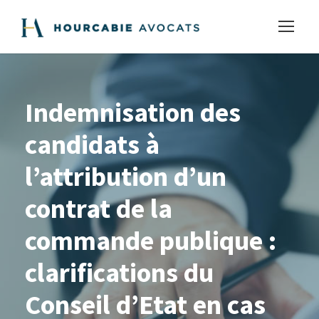
Indemnisation des
candidats à
l’attribution d’un
contrat de la
commande publique :
clarifications du
Conseil d’Etat en cas