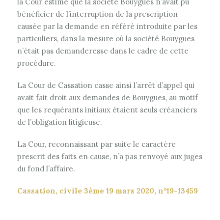
la Cour estime que la société Bouygues n’avait pu
bénéficier de l’interruption de la prescription
causée par la demande en référé introduite par les
particuliers, dans la mesure où la société Bouygues
n’était pas demanderesse dans le cadre de cette
procédure.
La Cour de Cassation casse ainsi l’arrêt d’appel qui
avait fait droit aux demandes de Bouygues, au motif
que les requérants initiaux étaient seuls créanciers
de l’obligation litigieuse.
La Cour, reconnaissant par suite le caractère
prescrit des faits en cause, n’a pas renvoyé aux juges
du fond l’affaire.
Cassation, civile 3ème 19 mars 2020, n°19-13459