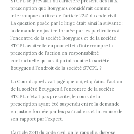
STCPL se prévalait du caractère prescrit des faits,
prescription que Bouygues considérait comme
interrompue au titre de l’article 2241 du code civil.
La question posée par le litige était ainsi la suivante :
la demande en justice formée par les particuliers à
l’encontre de la société Bouygues et de la société
STCPL avait-elle eu pour effet d’interrompre la
prescription de l’action en responsabilité
contractuelle qu’aurait pu introduire la société
Bouygues à l’endroit de la société STCPL ?
La Cour d’appel avait jugé que oui, et qu’ainsi l’action
de la société Bouygues à l’encontre de la société
STCPL n’était pas prescrite, le cours de la
prescription ayant été suspendu entre la demande
en justice formée par les particuliers et la remise de
son rapport par l’expert.
L’article 2241 du code civil, on le rappelle, dispose