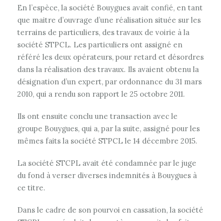
En l’espèce, la société Bouygues avait confié, en tant
que maitre d’ouvrage d’une réalisation située sur les
terrains de particuliers, des travaux de voirie à la
société STPCL. Les particuliers ont assigné en
référé les deux opérateurs, pour retard et désordres
dans la réalisation des travaux. Ils avaient obtenu la
désignation d’un expert, par ordonnance du 31 mars
2010, qui a rendu son rapport le 25 octobre 2011.
Ils ont ensuite conclu une transaction avec le
groupe Bouygues, qui a, par la suite, assigné pour les
mêmes faits la société STPCL le 14 décembre 2015.
La société STCPL avait été condamnée par le juge
du fond à verser diverses indemnités à Bouygues à
ce titre.
Dans le cadre de son pourvoi en cassation, la société