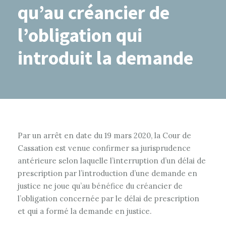
qu’au créancier de
l’obligation qui
introduit la demande
Par un arrêt en date du 19 mars 2020, la Cour de
Cassation est venue confirmer sa jurisprudence
antérieure selon laquelle l’interruption d’un délai de
prescription par l’introduction d’une demande en
justice ne joue qu’au bénéfice du créancier de
l’obligation concernée par le délai de prescription
et qui a formé la demande en justice.