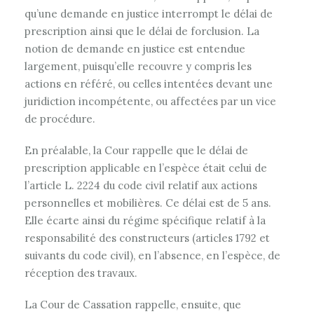
qu’une demande en justice interrompt le délai de
prescription ainsi que le délai de forclusion. La
notion de demande en justice est entendue
largement, puisqu’elle recouvre y compris les
actions en référé, ou celles intentées devant une
juridiction incompétente, ou affectées par un vice
de procédure.
En préalable, la Cour rappelle que le délai de
prescription applicable en l’espèce était celui de
l’article L. 2224 du code civil relatif aux actions
personnelles et mobilières. Ce délai est de 5 ans.
Elle écarte ainsi du régime spécifique relatif à la
responsabilité des constructeurs (articles 1792 et
suivants du code civil), en l’absence, en l’espèce, de
réception des travaux.
La Cour de Cassation rappelle, ensuite, que