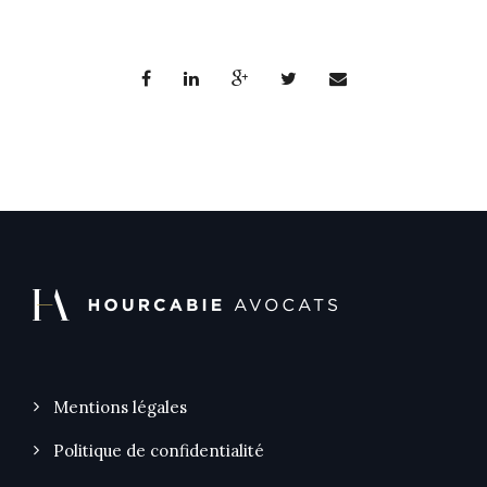
Mentions légales
Politique de confidentialité