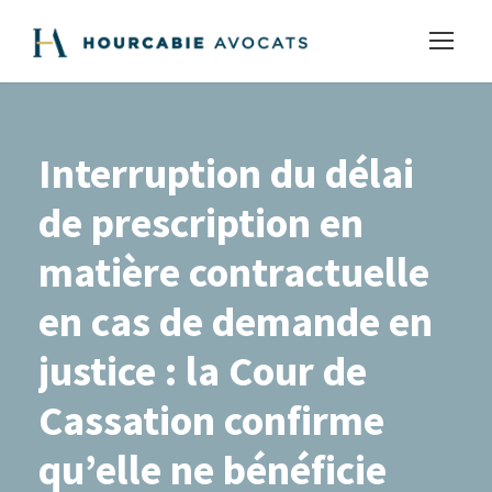
Interruption du délai
de prescription en
matière contractuelle
en cas de demande en
justice : la Cour de
Cassation confirme
qu’elle ne bénéficie