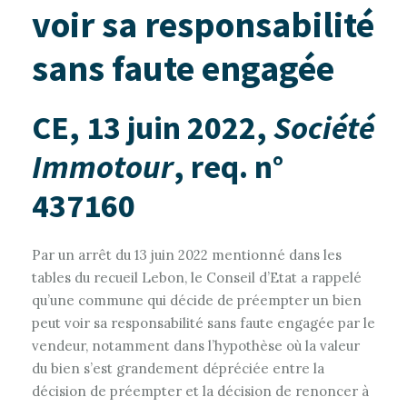
voir sa responsabilité
sans faute engagée
CE, 13 juin 2022,
Société
Immotour
, req. n°
437160
Par un arrêt du 13 juin 2022 mentionné dans les
tables du recueil Lebon, le Conseil d’Etat a rappelé
qu’une commune qui décide de préempter un bien
peut voir sa responsabilité sans faute engagée par le
vendeur, notamment dans l’hypothèse où la valeur
du bien s’est grandement dépréciée entre la
décision de préempter et la décision de renoncer à