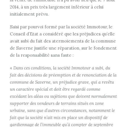
2014, à un prix très largement inférieur à celui
initialement prévu.
Saisi par pourvoi formé par la société Immotour, le
Conseil d’Etat a considéré que les préjudices qu’elle
avait subi du fait des atermoiements de la commune
de Saverne justifie une réparation, sur le fondement
de la responsabilité sans faute :
«
Dans ces conditions, la société Immotour a subi, du
fait des décisions de préemption et de renonciation de la
commune de Saverne, un préjudice grave, qui a revêtu
un caractère spécial et doit être regardé comme
excédant les aléas ou sujétions que doivent normalement
supporter des vendeurs de terrains situés en zone
urbaine, sans que d’autres circonstances, notamment le
fait que la société n’ait mis en place un dispositif de
gardiennage de l’immeuble qu’à compter de septembre