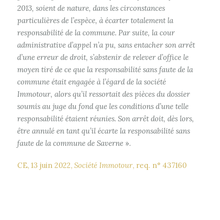
2013, soient de nature, dans les circonstances
particulières de l’espèce, à écarter totalement la
responsabilité de la commune. Par suite, la cour
administrative d’appel n’a pu, sans entacher son arrêt
d’une erreur de droit, s’abstenir de relever d’office le
moyen tiré de ce que la responsabilité sans faute de la
commune était engagée à l’égard de la société
Immotour, alors qu’il ressortait des pièces du dossier
soumis au juge du fond que les conditions d’une telle
responsabilité étaient réunies. Son arrêt doit, dès lors,
être annulé en tant qu’il écarte la responsabilité sans
faute de la commune de Saverne
».
CE, 13 juin 2022,
Société Immotour
, req. n° 437160