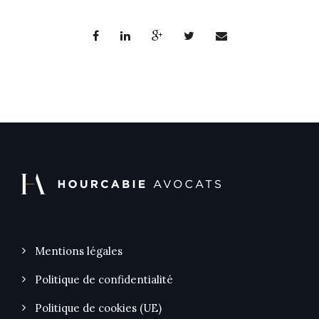
Mentions légales
Politique de confidentialité
Politique de cookies (UE)