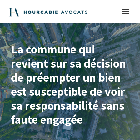
La commune qui
revient sur sa décision
de préempter un bien
est susceptible de voir
sa responsabilité sans
faute engagée