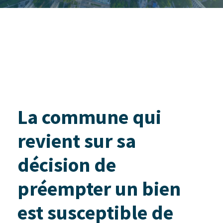
La commune qui
revient sur sa
décision de
préempter un bien
est susceptible de