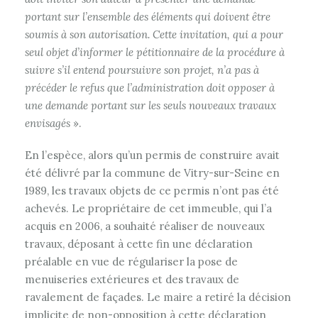
portant sur l’ensemble des éléments qui doivent être
soumis à son autorisation. Cette invitation, qui a pour
seul objet d’informer le pétitionnaire de la procédure à
suivre s’il entend poursuivre son projet, n’a pas à
précéder le refus que l’administration doit opposer à
une demande portant sur les seuls nouveaux travaux
envisagés
».
En l’espèce, alors qu’un permis de construire avait
été délivré par la commune de Vitry-sur-Seine en
1989, les travaux objets de ce permis n’ont pas été
achevés. Le propriétaire de cet immeuble, qui l’a
acquis en 2006, a souhaité réaliser de nouveaux
travaux, déposant à cette fin une déclaration
préalable en vue de régulariser la pose de
menuiseries extérieures et des travaux de
ravalement de façades. Le maire a retiré la décision
implicite de non-opposition à cette déclaration