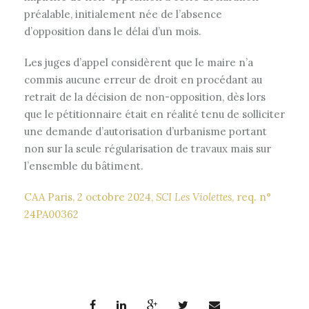
préalable, initialement née de l’absence
d’opposition dans le délai d’un mois.
Les juges d’appel considèrent que le maire n’a
commis aucune erreur de droit en procédant au
retrait de la décision de non-opposition, dès lors
que le pétitionnaire était en réalité tenu de solliciter
une demande d’autorisation d’urbanisme portant
non sur la seule régularisation de travaux mais sur
l’ensemble du bâtiment.
CAA Paris, 2 octobre 2024,
SCI Les Violettes
, req. n°
24PA00362