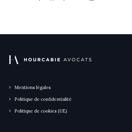
Mentions légales
Politique de confidentialité
Politique de cookies (UE)