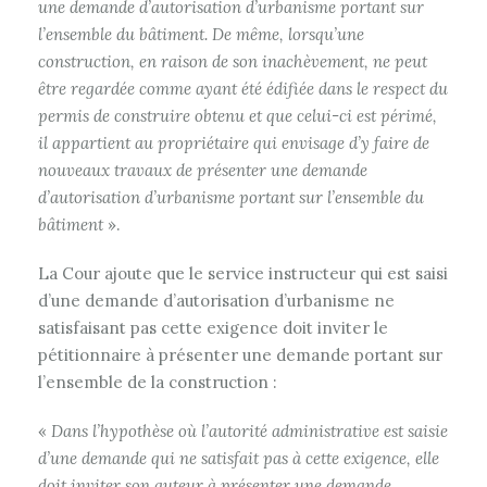
une demande d’autorisation d’urbanisme portant sur
l’ensemble du bâtiment. De même, lorsqu’une
construction, en raison de son inachèvement, ne peut
être regardée comme ayant été édifiée dans le respect du
permis de construire obtenu et que celui-ci est périmé,
il appartient au propriétaire qui envisage d’y faire de
nouveaux travaux de présenter une demande
d’autorisation d’urbanisme portant sur l’ensemble du
bâtiment
».
La Cour ajoute que le service instructeur qui est saisi
d’une demande d’autorisation d’urbanisme ne
satisfaisant pas cette exigence doit inviter le
pétitionnaire à présenter une demande portant sur
l’ensemble de la construction :
«
Dans l’hypothèse où l’autorité administrative est saisie
d’une demande qui ne satisfait pas à cette exigence, elle
doit inviter son auteur à présenter une demande