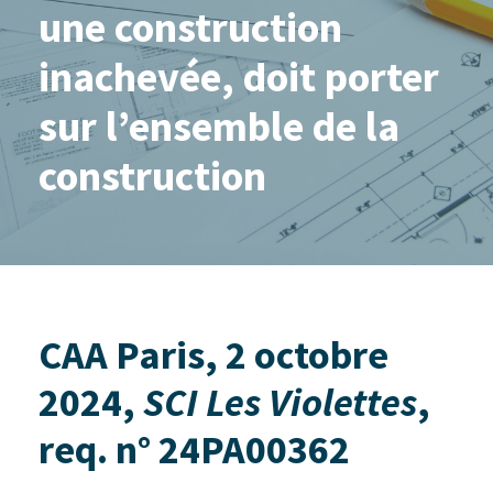
une construction
inachevée, doit porter
sur l’ensemble de la
construction
CAA Paris, 2 octobre
2024,
SCI Les Violettes
,
req. n° 24PA00362