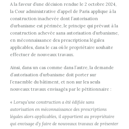
A la faveur d’une décision rendue le 2 octobre 2024,
la Cour administrative d’appel de Paris applique à la
construction inachevée dont l’autorisation
d’urbanisme est périmée, le principe qui prévaut à la
construction achevée sans autorisation d’urbanisme,
en méconnaissance des prescriptions légales
applicables, dans le cas où le propriétaire souhaite
effectuer de nouveaux travaux.
Ainsi, dans un cas comme dans l’autre, la demande
d’autorisation d’urbanisme doit porter sur
l’ensemble du bâtiment, et non sur les seuls
nouveaux travaux envisagés par le pétitionnaire :
«
Lorsqu’une construction a été édifiée sans
autorisation en méconnaissance des prescriptions
légales alors applicables, il appartient au propriétaire
qui envisage d’y faire de nouveaux travaux de présenter