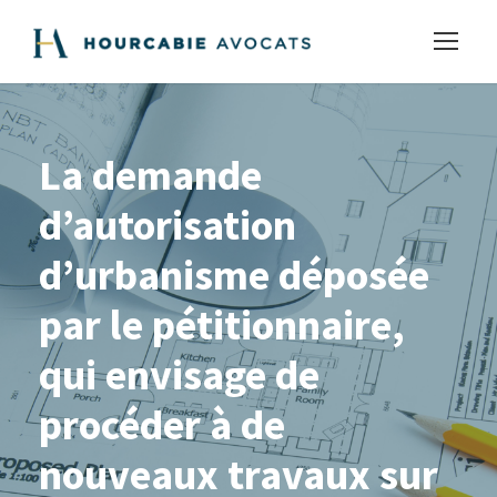
La demande
d’autorisation
d’urbanisme déposée
par le pétitionnaire,
qui envisage de
procéder à de
nouveaux travaux sur