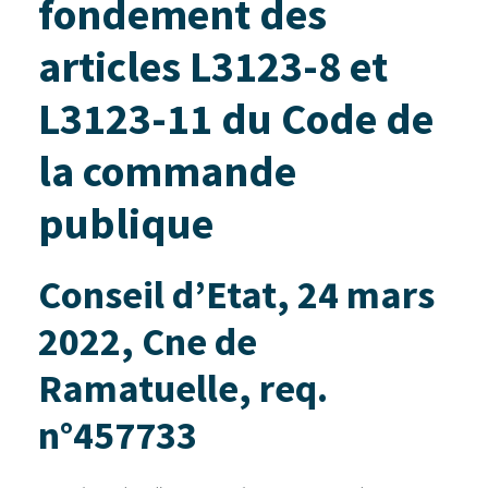
fondement des
articles L3123-8 et
L3123-11 du Code de
la commande
publique
Conseil d’Etat, 24 mars
2022, Cne de
Ramatuelle, req.
n°457733