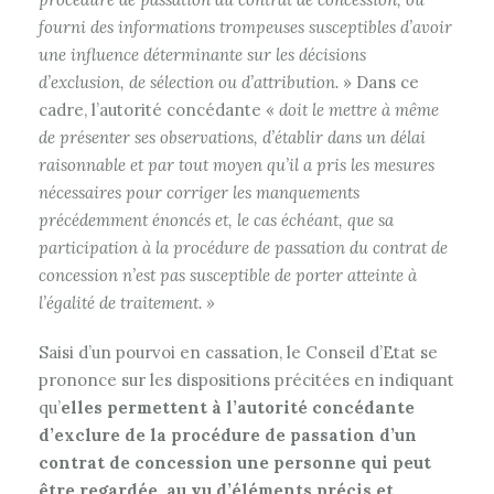
fourni des informations trompeuses susceptibles d’avoir
une influence déterminante sur les décisions
d’exclusion, de sélection ou d’attribution.
» Dans ce
cadre, l’autorité concédante «
doit le mettre à même
de présenter ses observations, d’établir dans un délai
raisonnable et par tout moyen qu’il a pris les mesures
nécessaires pour corriger les manquements
précédemment énoncés et, le cas échéant, que sa
participation à la procédure de passation du contrat de
concession n’est pas susceptible de porter atteinte à
l’égalité de traitement. »
Saisi d’un pourvoi en cassation, le Conseil d’Etat se
prononce sur les dispositions précitées en indiquant
qu’
elles
permettent à l’autorité concédante
d’exclure de la procédure de passation d’un
contrat de concession une personne qui peut
être regardée, au vu d’éléments précis et