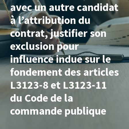
avec un autre candidat
à l’attribution du
contrat, justifier son
exclusion pour
influence indue sur le
fondement des articles
L3123-8 et L3123-11
du Code de la
commande publique