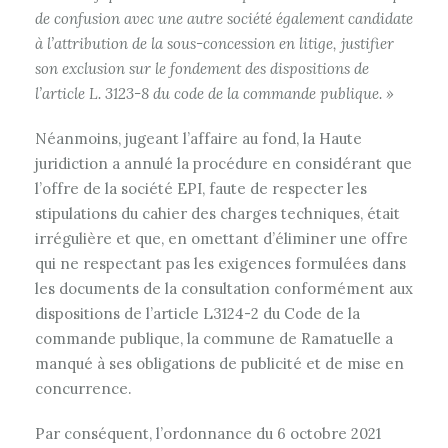
de confusion avec une autre société également candidate
à l’attribution de la sous-concession en litige, justifier
son exclusion sur le fondement des dispositions de
l’article L. 3123-8 du code de la commande publique. »
Néanmoins, jugeant l’affaire au fond, la Haute
juridiction a annulé la procédure en considérant que
l’offre de la société EPI, faute de respecter les
stipulations du cahier des charges techniques, était
irrégulière et que, en omettant d’éliminer une offre
qui ne respectant pas les exigences formulées dans
les documents de la consultation conformément aux
dispositions de l’article L3124-2 du Code de la
commande publique, la commune de Ramatuelle a
manqué à ses obligations de publicité et de mise en
concurrence.
Par conséquent, l’ordonnance du 6 octobre 2021