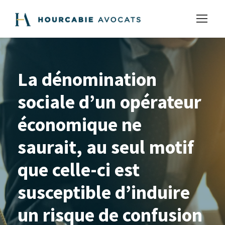
La dénomination
sociale d’un opérateur
économique ne
saurait, au seul motif
que celle-ci est
susceptible d’induire
un risque de confusion