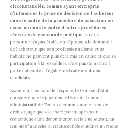
circonstanciés, comme ayant entrepris
d’influencer la prise de décision de l’acheteur
dans le cadre de la procédure de passation en
cause ou dans le cadre d’autres procédures
récentes de commande publique
, si cette
personne n’a pas établi, en réponse à la demande
de l’acheteur, que son professionnalisme et sa
fiabilité ne peuvent plus être mis en cause et que sa
participation à la procédure n’est pas de nature à
porter atteinte à l’égalité de traitement des
candidats.
Examinant les faits de l’espèce, le Conseil d’Etat
considère que le juge des référés du tribunal
administratif de Toulon a commis une erreur de
droit et juge que
« le choix par un opérateur
économique d’une dénomination sociale ne saurait, au
seul motif que celle-ci est susceptible d’induire un risque