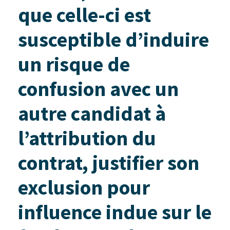
que celle-ci est
susceptible d’induire
un risque de
confusion avec un
autre candidat à
l’attribution du
contrat, justifier son
exclusion pour
influence indue sur le