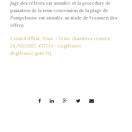
juge des référés est annulée et la procédure de
passation de la sous-concession de la plage de
Pampelonne est annulée au stade de l’examen des
offres.
Conseil d’État, 7ème – 2ème chambres réunies,
24/03/2022, 457733 – Légifrance
(legifrance.gouv.fr)