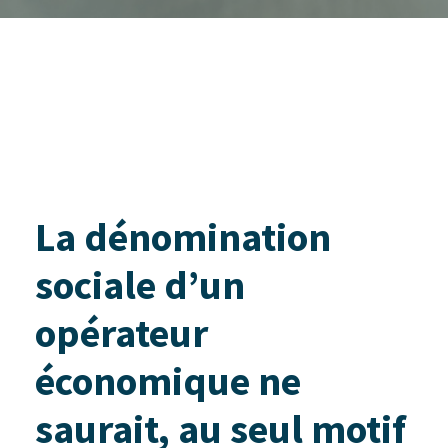
La dénomination
sociale d’un
opérateur
économique ne
saurait, au seul motif