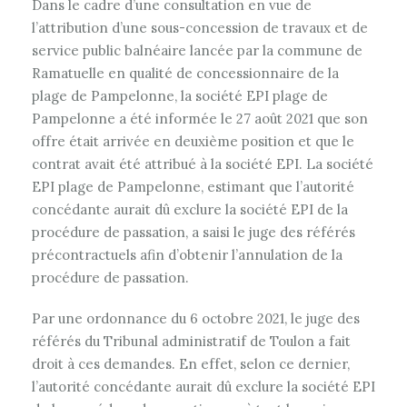
Dans le cadre d’une consultation en vue de
l’attribution d’une sous-concession de travaux et de
service public balnéaire lancée par la commune de
Ramatuelle en qualité de concessionnaire de la
plage de Pampelonne, la société EPI plage de
Pampelonne a été informée le 27 août 2021 que son
offre était arrivée en deuxième position et que le
contrat avait été attribué à la société EPI. La société
EPI plage de Pampelonne, estimant que l’autorité
concédante aurait dû exclure la société EPI de la
procédure de passation, a saisi le juge des référés
précontractuels afin d’obtenir l’annulation de la
procédure de passation.
Par une ordonnance du 6 octobre 2021, le juge des
référés du Tribunal administratif de Toulon a fait
droit à ces demandes. En effet, selon ce dernier,
l’autorité concédante aurait dû exclure la société EPI