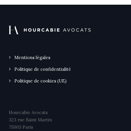
Mentions légales
Politique de confidentialité
Politique de cookies (UE)
Hourcabie Avocats
323 rue Saint Martin
75003 Paris