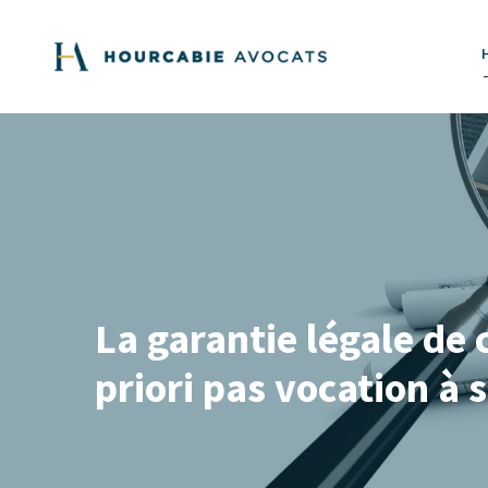
La garantie légale de 
priori pas vocation à 