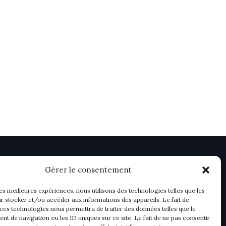
Gérer le consentement
les meilleures expériences, nous utilisons des technologies telles que les
r stocker et/ou accéder aux informations des appareils. Le fait de
 ces technologies nous permettra de traiter des données telles que le
t de navigation ou les ID uniques sur ce site. Le fait de ne pas consentir