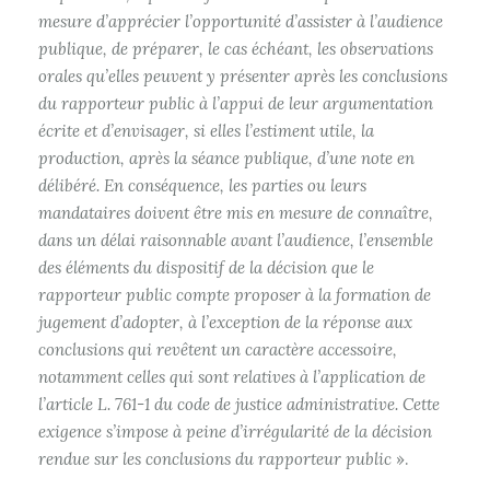
mesure d’apprécier l’opportunité d’assister à l’audience
publique, de préparer, le cas échéant, les observations
orales qu’elles peuvent y présenter après les conclusions
du rapporteur public à l’appui de leur argumentation
écrite et d’envisager, si elles l’estiment utile, la
production, après la séance publique, d’une note en
délibéré. En conséquence, les parties ou leurs
mandataires doivent être mis en mesure de connaître,
dans un délai raisonnable avant l’audience, l’ensemble
des éléments du dispositif de la décision que le
rapporteur public compte proposer à la formation de
jugement d’adopter, à l’exception de la réponse aux
conclusions qui revêtent un caractère accessoire,
notamment celles qui sont relatives à l’application de
l’article L. 761-1 du code de justice administrative. Cette
exigence s’impose à peine d’irrégularité de la décision
rendue sur les conclusions du rapporteur public
».