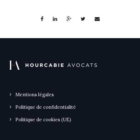
Mentions légales
Politique de confidentialité
Politique de cookies (UE)