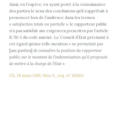
Ainsi, en l’espèce, en ayant porté à la connaissance
des parties le sens des conclusions qu’il s’apprêtait à
prononcer lors de l’audience dans les termes
«
satisfaction totale ou partielle
», le rapporteur public
n’a pas satisfait aux exigences prescrites par l’article
R.711-3 du code susvisé. Le Conseil d’Etat précisant à
cet égard qu’une telle mention «
ne permettait pas
[aux parties]
de connaître la position du rapporteur
public sur le montant de l’indemnisation qu’il proposait
de mettre à la charge de l’Etat
».
CE, 28 mars 2019,
Mme E.
, req. n° 415103