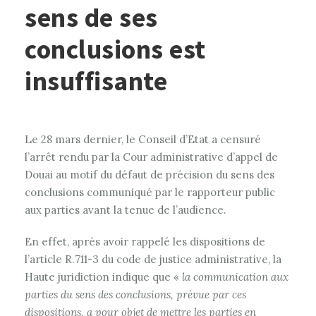
sens de ses
conclusions est
insuffisante
Le 28 mars dernier, le Conseil d’Etat a censuré
l’arrêt rendu par la Cour administrative d’appel de
Douai au motif du défaut de précision du sens des
conclusions communiqué par le rapporteur public
aux parties avant la tenue de l’audience.
En effet, après avoir rappelé les dispositions de
l’article R.711-3 du code de justice administrative, la
Haute juridiction indique que «
la communication aux
parties du sens des conclusions, prévue par ces
dispositions, a pour objet de mettre les parties en