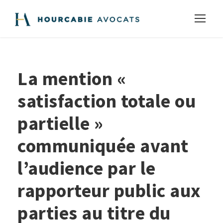
La mention «
satisfaction totale ou
partielle »
communiquée avant
l’audience par le
rapporteur public aux
parties au titre du