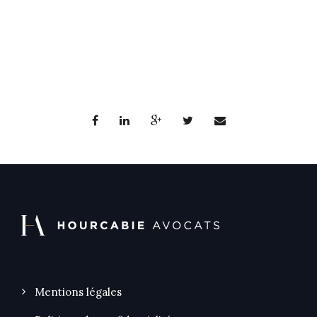
Mentions légales