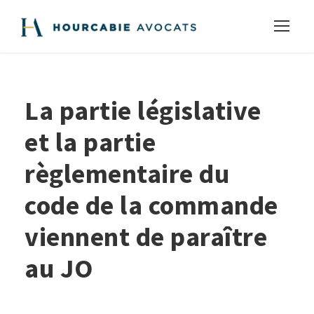
La partie législative
et la partie
règlementaire du
code de la commande
viennent de paraître
au JO