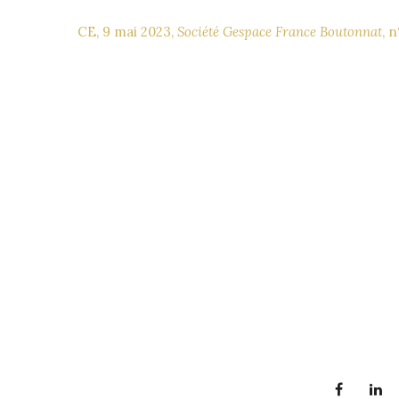
CE, 9 mai 2023,
Société Gespace France Boutonnat
, 