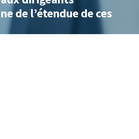
ne de l’étendue de ces