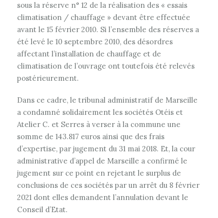
sous la réserve n° 12 de la réalisation des « essais
climatisation / chauffage » devant être effectuée
avant le 15 février 2010. Si l’ensemble des réserves a
été levé le 10 septembre 2010, des désordres
affectant l’installation de chauffage et de
climatisation de l’ouvrage ont toutefois été relevés
postérieurement.
Dans ce cadre, le tribunal administratif de Marseille
a condamné solidairement les sociétés Otéis et
Atelier C. et Serres à verser à la commune une
somme de 143.817 euros ainsi que des frais
d’expertise, par jugement du 31 mai 2018. Et, la cour
administrative d’appel de Marseille a confirmé le
jugement sur ce point en rejetant le surplus de
conclusions de ces sociétés par un arrêt du 8 février
2021 dont elles demandent l’annulation devant le
Conseil d’Etat.