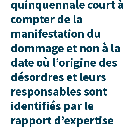
quinquennale court à
compter de la
manifestation du
dommage et non à la
date où l’origine des
désordres et leurs
responsables sont
identifiés par le
rapport d’expertise