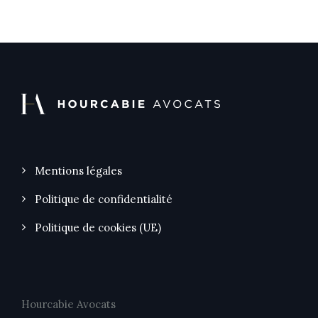
Mentions légales
Politique de confidentialité
Politique de cookies (UE)
Hourcabie Avocats