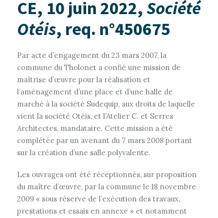
CE, 10 juin 2022,
Société
Otéis
, req. n°450675
Par acte d’engagement du 23 mars 2007, la
commune du Tholonet a confié une mission de
maîtrise d’œuvre pour la réalisation et
l’aménagement d’une place et d’une halle de
marché à la société Sudequip, aux droits de laquelle
vient la société Otéis, et l’Atelier C. et Serres
Architectes, mandataire. Cette mission a été
complétée par un avenant du 7 mars 2008 portant
sur la création d’une salle polyvalente.
Les ouvrages ont été réceptionnés, sur proposition
du maître d’œuvre, par la commune le 18 novembre
2009 « sous réserve de l’exécution des travaux,
prestations et essais en annexe » et notamment