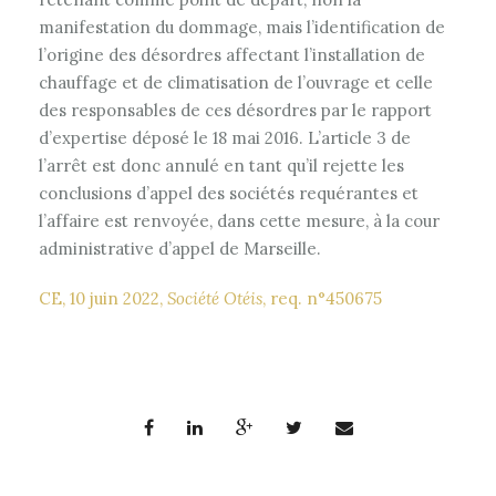
manifestation du dommage, mais l’identification de
l’origine des désordres affectant l’installation de
chauffage et de climatisation de l’ouvrage et celle
des responsables de ces désordres par le rapport
d’expertise déposé le 18 mai 2016. L’article 3 de
l’arrêt est donc annulé en tant qu’il rejette les
conclusions d’appel des sociétés requérantes et
l’affaire est renvoyée, dans cette mesure, à la cour
administrative d’appel de Marseille.
CE, 10 juin 2022,
Société Otéis
, req. n°450675