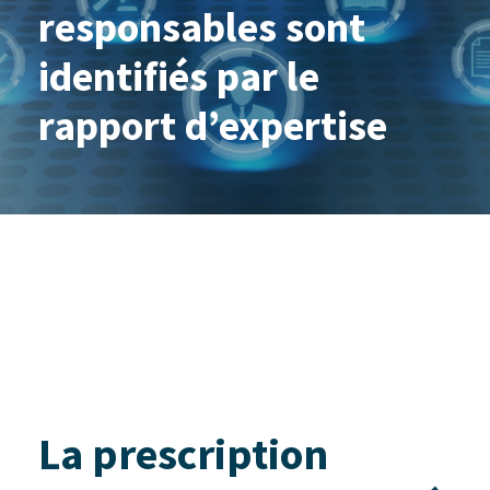
responsables sont
identifiés par le
rapport d’expertise
La prescription