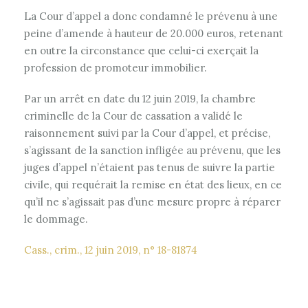
La Cour d’appel a donc condamné le prévenu à une
peine d’amende à hauteur de 20.000 euros, retenant
en outre la circonstance que celui-ci exerçait la
profession de promoteur immobilier.
Par un arrêt en date du 12 juin 2019, la chambre
criminelle de la Cour de cassation a validé le
raisonnement suivi par la Cour d’appel, et précise,
s’agissant de la sanction infligée au prévenu, que les
juges d’appel n’étaient pas tenus de suivre la partie
civile, qui requérait la remise en état des lieux, en ce
qu’il ne s’agissait pas d’une mesure propre à réparer
le dommage.
Cass., crim., 12 juin 2019, n° 18-81874