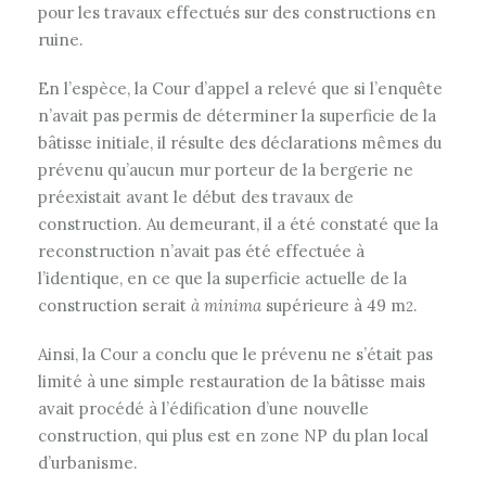
pour les travaux effectués sur des constructions en
ruine.
En l’espèce, la Cour d’appel a relevé que si l’enquête
n’avait pas permis de déterminer la superficie de la
bâtisse initiale, il résulte des déclarations mêmes du
prévenu qu’aucun mur porteur de la bergerie ne
préexistait avant le début des travaux de
construction. Au demeurant, il a été constaté que la
reconstruction n’avait pas été effectuée à
l’identique, en ce que la superficie actuelle de la
construction serait
à minima
supérieure à 49 m
.
2
Ainsi, la Cour a conclu que le prévenu ne s’était pas
limité à une simple restauration de la bâtisse mais
avait procédé à l’édification d’une nouvelle
construction, qui plus est en zone NP du plan local
d’urbanisme.