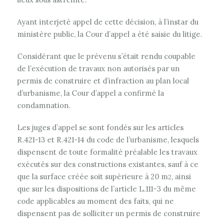
Ayant interjeté appel de cette décision, à l’instar du
ministère public, la Cour d’appel a été saisie du litige.
Considérant que le prévenu s’était rendu coupable
de l’exécution de travaux non autorisés par un
permis de construire et d’infraction au plan local
d’urbanisme, la Cour d’appel a confirmé la
condamnation.
Les juges d’appel se sont fondés sur les articles
R.421-13 et R.421-14 du code de l’urbanisme, lesquels
dispensent de toute formalité préalable les travaux
exécutés sur des constructions existantes, sauf à ce
que la surface créée soit supérieure à 20 m
, ainsi
2
que sur les dispositions de l’article L.111-3 du même
code applicables au moment des faits, qui ne
dispensent pas de solliciter un permis de construire