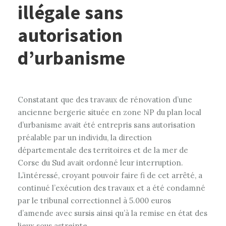
illégale sans
autorisation
d’urbanisme
Constatant que des travaux de rénovation d’une
ancienne bergerie située en zone NP du plan local
d’urbanisme avait été entrepris sans autorisation
préalable par un individu, la direction
départementale des territoires et de la mer de
Corse du Sud avait ordonné leur interruption.
L’intéressé, croyant pouvoir faire fi de cet arrêté, a
continué l’exécution des travaux et a été condamné
par le tribunal correctionnel à 5.000 euros
d’amende avec sursis ainsi qu’à la remise en état des
lieux sous astreinte.