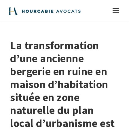
La transformation
d’une ancienne
bergerie en ruine en
maison d’habitation
située en zone
naturelle du plan
local d’urbanisme est