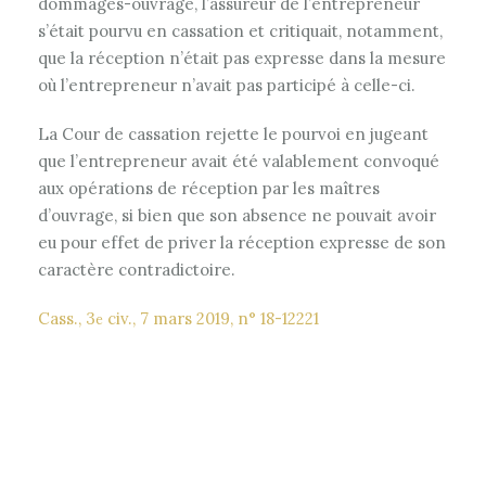
dommages-ouvrage, l’assureur de l’entrepreneur
s’était pourvu en cassation et critiquait, notamment,
que la réception n’était pas expresse dans la mesure
où l’entrepreneur n’avait pas participé à celle-ci.
La Cour de cassation rejette le pourvoi en jugeant
que l’entrepreneur avait été valablement convoqué
aux opérations de réception par les maîtres
d’ouvrage, si bien que son absence ne pouvait avoir
eu pour effet de priver la réception expresse de son
caractère contradictoire.
Cass., 3
civ., 7 mars 2019, n° 18-12221
e