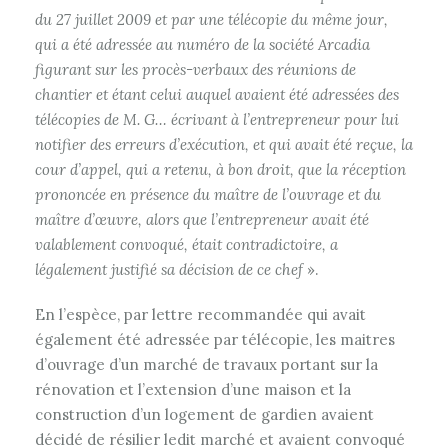
du 27 juillet 2009 et par une télécopie du même jour,
qui a été adressée au numéro de la société Arcadia
figurant sur les procès-verbaux des réunions de
chantier et étant celui auquel avaient été adressées des
télécopies de M. G… écrivant à l’entrepreneur pour lui
notifier des erreurs d’exécution, et qui avait été reçue, la
cour d’appel, qui a retenu, à bon droit, que la réception
prononcée en présence du maître de l’ouvrage et du
maître d’œuvre, alors que l’entrepreneur avait été
valablement convoqué, était contradictoire, a
légalement justifié sa décision de ce chef
».
En l’espèce, par lettre recommandée qui avait
également été adressée par télécopie, les maitres
d’ouvrage d’un marché de travaux portant sur la
rénovation et l’extension d’une maison et la
construction d’un logement de gardien avaient
décidé de résilier ledit marché et avaient convoqué