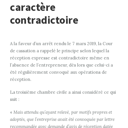
caractère
contradictoire
A la faveur d’un arrêt rendu le 7 mars 2019, la Cour
de cassation a rappelé le principe selon lequel la
réception expresse est contradictoire même en
l’absence de l’entrepreneur, dès lors que celui-ci a
été régulièrement convoqué aux opérations de
réception.
La troisième chambre civile a ainsi considéré ce qui
suit :
«
Mais attendu qu’ayant relevé, par motifs propres et
adoptés, que l’entreprise avait été convoquée par lettre
recommandée avec demande d’avis de réception datée