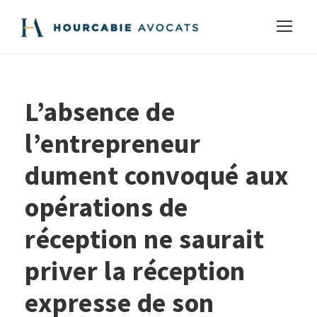
L’absence de
l’entrepreneur
dument convoqué aux
opérations de
réception ne saurait
priver la réception
expresse de son