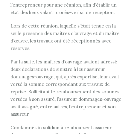
l’entrepreneur pour une réunion, afin d’établir un
état des lieux valant procès-verbal de réception.
Lors de cette réunion, laquelle s’était tenue en la
seule présence des maîtres d’ouvrage et du maître
d’œuvre, les travaux ont été réceptionnés avec
réserves.
Par la suite, les maîtres d’ouvrage avaient adressé
deux déclarations de sinistre à leur assureur
dommages-ouvrage, qui, après expertise, leur avait
versé la somme correspondant aux travaux de
reprise. Sollicitant le remboursement des sommes
versées à son assuré, l’assureur dommages-ouvrage
avait assigné, entre autres, l’entrepreneur et son
assureur.
Condamnés in solidum à rembourser l’assureur