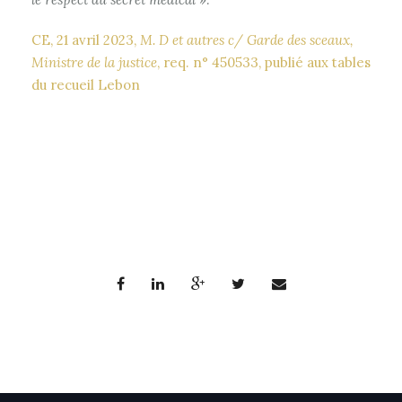
CE, 21 avril 2023,
M. D et autres c/ Garde des sceaux,
Ministre de la justice
, req. n° 450533, publié aux tables
du recueil Lebon