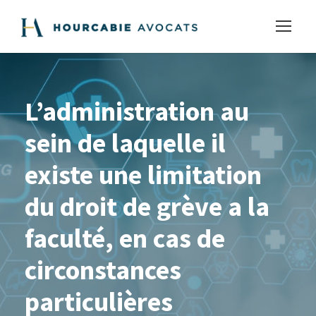
L’administration au
sein de laquelle il
existe une limitation
du droit de grève a la
faculté, en cas de
circonstances
particulières