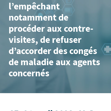
l’empêchant
notamment de
procéder aux contre-
visites, de refuser
d’accorder des congés
de maladie aux agents
concernés