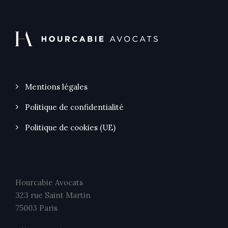
Mentions légales
Politique de confidentialité
Politique de cookies (UE)
Hourcabie Avocats
323 rue Saint Martin
75003 Paris