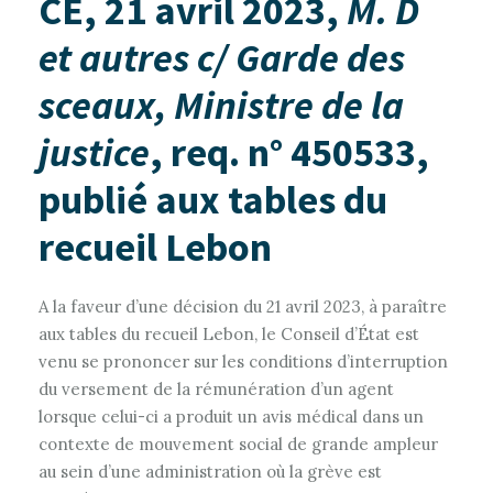
CE, 21 avril 2023,
M. D
et autres c/ Garde des
sceaux, Ministre de la
justice
, req. n° 450533,
publié aux tables du
recueil Lebon
A la faveur d’une décision du 21 avril 2023, à paraître
aux tables du recueil Lebon, le Conseil d’État est
venu se prononcer sur les conditions d’interruption
du versement de la rémunération d’un agent
lorsque celui-ci a produit un avis médical dans un
contexte de mouvement social de grande ampleur
au sein d’une administration où la grève est