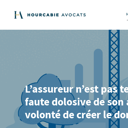
L’assureur n’est pas 
faute dolosive de son 
volonté de créer le 