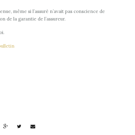
etenue, même si l’assuré n’avait pas conscience de
on de la garantie de l’assureur.
oi.
bulletin