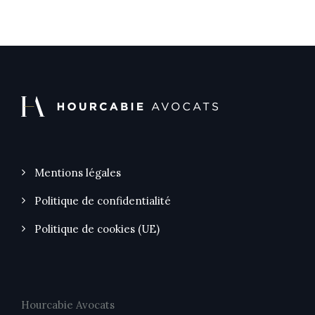
Mentions légales
Politique de confidentialité
Politique de cookies (UE)
Hourcabie Avocats