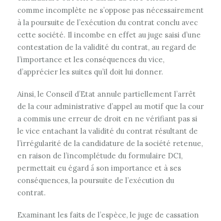
comme incomplète ne s’oppose pas nécessairement
à la poursuite de l’exécution du contrat conclu avec
cette société. Il incombe en effet au juge saisi d’une
contestation de la validité du contrat, au regard de
l’importance et les conséquences du vice,
d’apprécier les suites qu’il doit lui donner.
Ainsi, le Conseil d’Etat annule partiellement l’arrêt
de la cour administrative d’appel au motif que la cour
a commis une erreur de droit en ne vérifiant pas si
le vice entachant la validité du contrat résultant de
l’irrégularité de la candidature de la société retenue,
en raison de l’incomplétude du formulaire DC1,
permettait eu égard à̀ son importance et à ses
conséquences, la poursuite de l’exécution du
contrat.
Examinant les faits de l’espèce, le juge de cassation