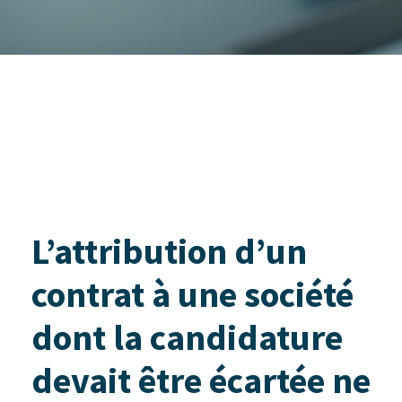
L’attribution d’un
contrat à une société
dont la candidature
devait être écartée ne