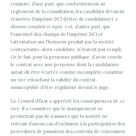
constate, d’une part, que conformément au
règlement de la consultation, les candidats devaient
remettre l’imprimé DC1 (lettre de candidature) »
dûment complété et signé
» et, d’autre part, que
l’essentiel des champs de l’imprimé DC1 et
l’attestation sur l’honneur produit par la société
contractante, alors candidate, n’étaient pas rempli.
Or, le fait, pour la personne publique, d’avoir conclu
le contrat avec une personne dont la candidature
aurait dû être écartée comme incomplète constitue
un vice entachant la validité du contrat,
insusceptible d’être régularisé devant le juge.
Le Conseil d’Etat a apprécié les conséquences de ce
vice. Il a considéré que le manquement ne
permettait pas de s’assurer que la société ne
relevait d’aucun cas d’exclusion à la participation des
procédures de passation des contrats de concession