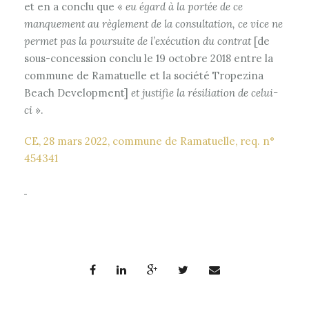
et en a conclu que «
eu égard à la portée de ce
manquement au règlement de la consultation, ce vice ne
permet pas la poursuite de l’exécution du contrat
[de
sous-concession conclu le 19 octobre 2018 entre la
commune de Ramatuelle et la société Tropezina
Beach Development]
et justifie la résiliation de celui-
ci
».
CE, 28 mars 2022, commune de Ramatuelle, req. n°
454341