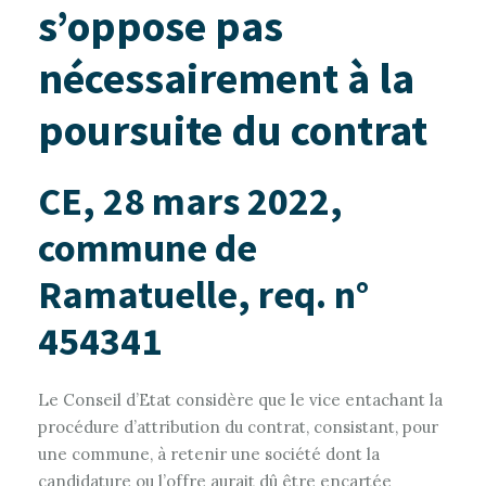
s’oppose pas
nécessairement à la
poursuite du contrat
CE, 28 mars 2022,
commune de
Ramatuelle, req. n°
454341
Le Conseil d’Etat considère que le vice entachant la
procédure d’attribution du contrat, consistant, pour
une commune, à retenir une société dont la
candidature ou l’offre aurait dû être encartée